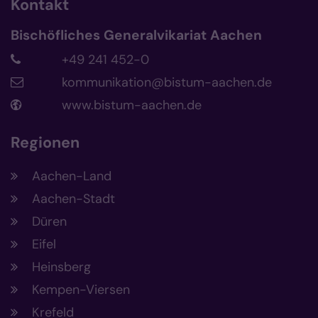
Kontakt
Bischöfliches Generalvikariat Aachen
+49 241 452-0
kommunikation@bistum-aachen.de
www.bistum-aachen.de
Regionen
Aachen-Land
Aachen-Stadt
Düren
Eifel
Heinsberg
Kempen-Viersen
Krefeld