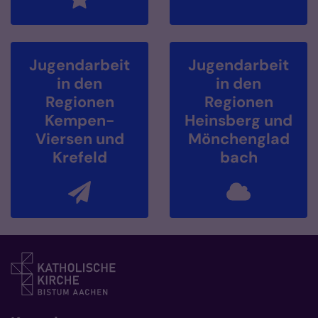
Jugendarbeit
Jugendarbeit
in den
in den
Regionen
Regionen
Kempen-
Heinsberg und
Viersen und
Mönchenglad
Krefeld
bach