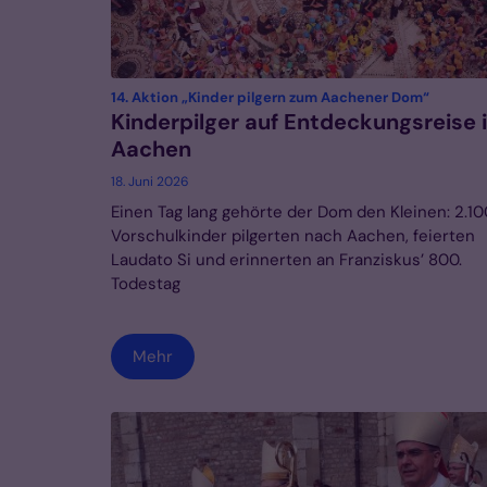
:
14. Aktion „Kinder pilgern zum Aachener Dom“
Kinderpilger auf Entdeckungsreise 
Aachen
18. Juni 2026
Einen Tag lang gehörte der Dom den Kleinen: 2.10
Vorschulkinder pilgerten nach Aachen, feierten
Laudato Si und erinnerten an Franziskus’ 800.
Todestag
Mehr