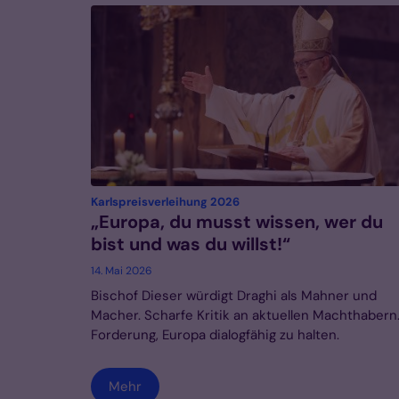
:
Karlspreisverleihung 2026
„Europa, du musst wissen, wer du
bist und was du willst!“
14. Mai 2026
Bischof Dieser würdigt Draghi als Mahner und
Macher. Scharfe Kritik an aktuellen Machthabern
Forderung, Europa dialogfähig zu halten.
Mehr