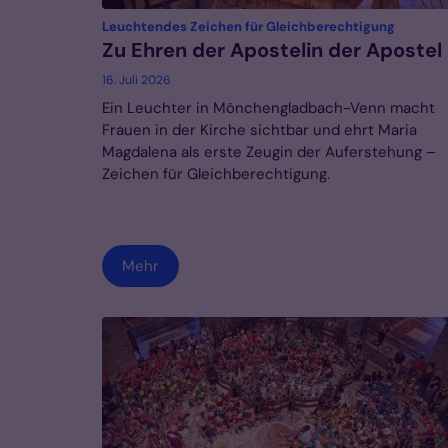
:
Leuchtendes Zeichen für Gleichberechtigung
Zu Ehren der Apostelin der Apostel
16. Juli 2026
Ein Leuchter in Mönchengladbach-Venn macht
Frauen in der Kirche sichtbar und ehrt Maria
Magdalena als erste Zeugin der Auferstehung –
Zeichen für Gleichberechtigung.
Mehr