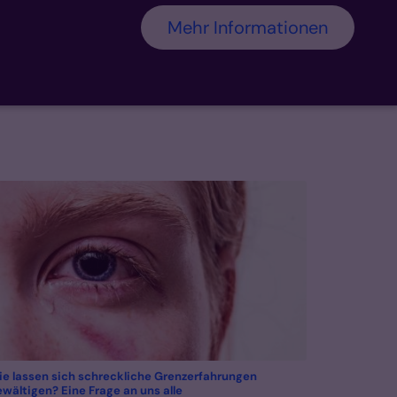
Mehr Informationen
e lassen sich schreckliche Grenzerfahrungen
:
wältigen? Eine Frage an uns alle