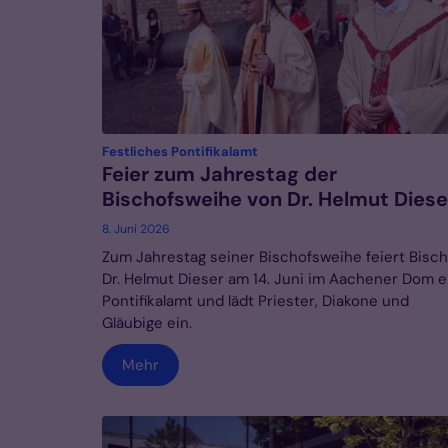
:
Festliches Pontifikalamt
Feier zum Jahrestag der
Bischofsweihe von Dr. Helmut Diese
8. Juni 2026
Zum Jahrestag seiner Bischofsweihe feiert Bisch
Dr. Helmut Dieser am 14. Juni im Aachener Dom e
Pontifikalamt und lädt Priester, Diakone und
Gläubige ein.
Mehr