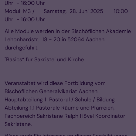
Uhr - 16:00 Uhr
Modul M3 / Samstag, 28. Juni 2025 10:00
Uhr - 16:00 Uhr
Alle Module werden in der Bischöflichen Akademie
Lehonhardstr. 18 - 20 in 52064 Aachen
durchgeführt.
"Basics“ für Sakristei und Kirche
Veranstaltet wird diese Fortbildung vom
Bischöflichen Generalvikariat Aachen
Hauptabteilung 1 Pastoral / Schule / Bildung
Abteilung 1.1 Pastorale Räume und Pfarreien,
Fachbereich Sakristane Ralph Hövel Koordinator
Sakristane.
Wenn auch Sie Interesse an diesen Fortbildungen