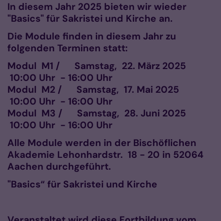
In diesem Jahr 2025 bieten wir wieder
"Basics" für Sakristei und Kirche an.
Die Module finden in diesem Jahr zu
folgenden Terminen statt:
Modul M1 / Samstag, 22. März 2025
10:00 Uhr - 16:00 Uhr
Modul M2 / Samstag, 17. Mai 2025
10:00 Uhr - 16:00 Uhr
Modul M3 / Samstag, 28. Juni 2025
10:00 Uhr - 16:00 Uhr
Alle Module werden in der Bischöflichen
Akademie Lehonhardstr. 18 - 20 in 52064
Aachen durchgeführt.
"Basics“ für Sakristei und Kirche
Veranstaltet wird diese Fortbildung vom