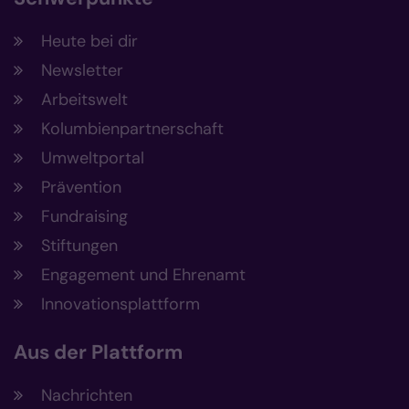
Heute bei dir
Newsletter
Arbeitswelt
Kolumbienpartnerschaft
Umweltportal
Prävention
Fundraising
Stiftungen
Engagement und Ehrenamt
Innovationsplattform
Aus der Plattform
Nachrichten