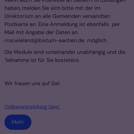
haben, melden Sie sich bitte mit der im
Direktorium an alle Gemeinden versandten
Postkarte an. Eine Anmeldung ist ebenfalls per
Mail mit Angabe der Daten an
rosi.wieland@bistum-aachen.de. möglich.
Die Module sind voneinander unabhängig und die
Teilnahme ist für Sie kostenlos.
Wir freuen uns auf Sie!
Onlineanmeldung hier!
Mehr