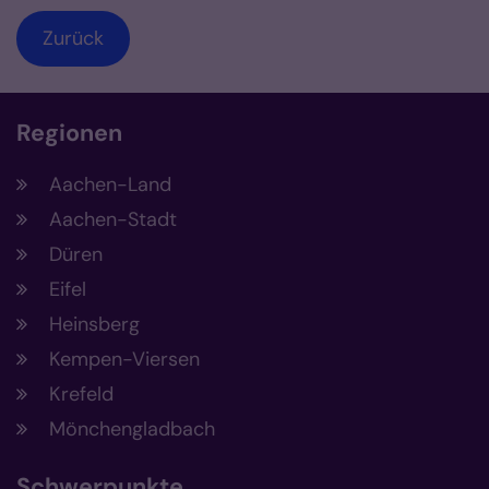
Zurück
Regionen
Aachen-Land
Aachen-Stadt
Düren
Eifel
Heinsberg
Kempen-Viersen
Krefeld
Mönchengladbach
Schwerpunkte