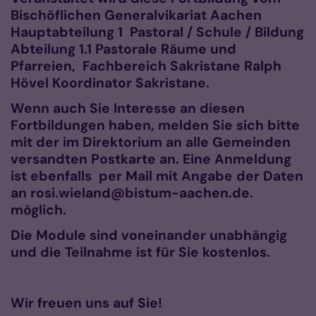
Bischöflichen Generalvikariat Aachen
Hauptabteilung 1 Pastoral / Schule / Bildung
Abteilung 1.1 Pastorale Räume und
Pfarreien, Fachbereich Sakristane Ralph
Hövel Koordinator Sakristane.
Wenn auch Sie Interesse an diesen
Fortbildungen haben, melden Sie sich bitte
mit der im Direktorium an alle Gemeinden
versandten Postkarte an. Eine Anmeldung
ist ebenfalls per Mail mit Angabe der Daten
an rosi.wieland@bistum-aachen.de.
möglich.
Die Module sind voneinander unabhängig
und die Teilnahme ist für Sie kostenlos.
Wir freuen uns auf Sie!