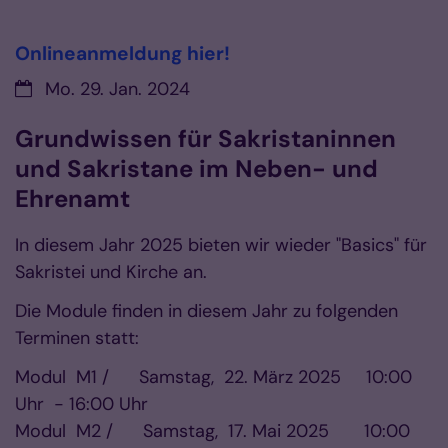
Onlineanmeldung hier!
Datum:
Mo. 29. Jan. 2024
Grundwissen für Sakristaninnen
und Sakristane im Neben- und
Ehrenamt
In diesem Jahr 2025 bieten wir wieder "Basics" für
Sakristei und Kirche an.
Die Module finden in diesem Jahr zu folgenden
Terminen statt:
Modul M1 / Samstag, 22. März 2025 10:00
Uhr - 16:00 Uhr
Modul M2 / Samstag, 17. Mai 2025 10:00