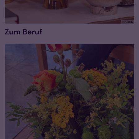
© Pixabay
Zum Beruf