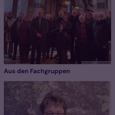
© FG Aachen Stadt und Land
Aus den Fachgruppen