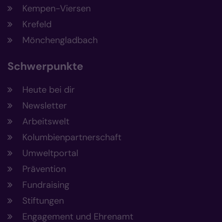
Kempen-Viersen
Krefeld
Mönchengladbach
Schwerpunkte
Heute bei dir
Newsletter
Arbeitswelt
Kolumbienpartnerschaft
Umweltportal
Prävention
Fundraising
Stiftungen
Engagement und Ehrenamt