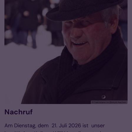
© Sakristane im Bistum Aachen
Nachruf
Am Dienstag, dem 21. Juli 2026 ist unser