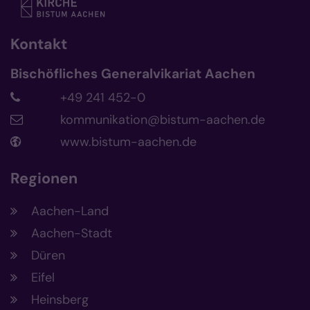
Kontakt
Bischöfliches Generalvikariat Aachen
+49 241 452-0
kommunikation@bistum-aachen.de
www.bistum-aachen.de
Regionen
Aachen-Land
Aachen-Stadt
Düren
Eifel
Heinsberg