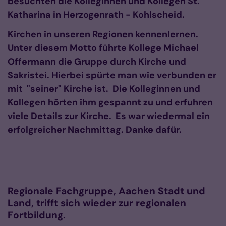
besuchten die Kolleginnen und Kollegen St.
Katharina in Herzogenrath - Kohlscheid.
Kirchen in unseren Regionen kennenlernen.
Unter diesem Motto führte Kollege Michael
Offermann die Gruppe durch Kirche und
Sakristei. Hierbei spürte man wie verbunden er
mit "seiner" Kirche ist. Die Kolleginnen und
Kollegen hörten ihm gespannt zu und erfuhren
viele
Details
zur Kirche. Es war wiedermal ein
erfolgreicher Nachmittag. Danke dafür.
Regionale Fachgruppe, Aachen Stadt und
Land, trifft sich wieder zur regionalen
Fortbildung.