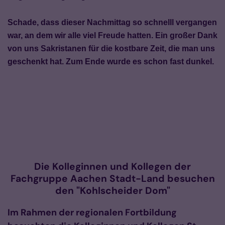
Schade, dass dieser Nachmittag so schnelll vergangen
war, an dem wir alle viel Freude hatten. Ein großer Dank
von uns Sakristanen für die kostbare Zeit, die man uns
geschenkt hat. Zum Ende wurde es schon fast dunkel.
Die Kolleginnen und Kollegen der
Fachgruppe Aachen Stadt-Land besuchen
den "Kohlscheider Dom"
Im Rahmen der regionalen Fortbildung