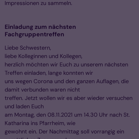
Impressionen zu sammeln.
Einladung zum nächsten
Fachgruppentreffen
Liebe Schwestern,
liebe Kolleginnen und Kollegen,
herzlich möchten wir Euch zu unserem nächsten
Treffen einladen, lange konnten wir
uns wegen Corona und den ganzen Auflagen, die
damit verbunden waren nicht
treffen. Jetzt wollen wir es aber wieder versuchen
und laden Euch
am Montag, den 08.11.2021 um 14.30 Uhr nach St.
Katharina ins Pfarrheim, wie
gewohnt ein. Der Nachmittag soll vorrangig ein