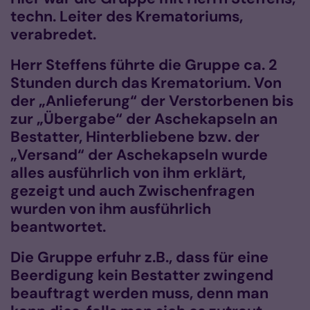
techn. Leiter des Krematoriums,
verabredet.
Herr Steffens führte die Gruppe ca. 2
Stunden durch das Krematorium. Von
der „Anlieferung“ der Verstorbenen bis
zur „Übergabe“ der Aschekapseln an
Bestatter, Hinterbliebene bzw. der
„Versand“ der Aschekapseln wurde
alles ausführlich von ihm erklärt,
gezeigt und auch Zwischenfragen
wurden von ihm ausführlich
beantwortet.
Die Gruppe erfuhr z.B., dass für eine
Beerdigung kein Bestatter zwingend
beauftragt werden muss, denn man