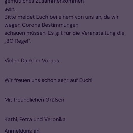
gemütliches Zusammenkommen
sein.
Bitte meldet Euch bei einem von uns an, da wir
wegen Corona Bestimmungen
schauen müssen. Es gilt für die Veranstaltung die
„3G Regel“.
Vielen Dank im Voraus.
Wir freuen uns schon sehr auf Euch!
Mit freundlichen Grüßen
Kathi, Petra und Veronika
Anmeldung an: