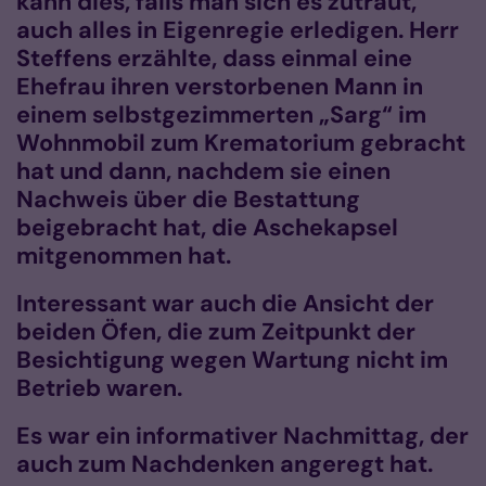
kann dies, falls man sich es zutraut,
auch alles in Eigenregie erledigen. Herr
Steffens erzählte, dass einmal eine
Ehefrau ihren verstorbenen Mann in
einem selbstgezimmerten „Sarg“ im
Wohnmobil zum Krematorium gebracht
hat und dann, nachdem sie einen
Nachweis über die Bestattung
beigebracht hat, die Aschekapsel
mitgenommen hat.
Interessant war auch die Ansicht der
beiden Öfen, die zum Zeitpunkt der
Besichtigung wegen Wartung nicht im
Betrieb waren.
Es war ein informativer Nachmittag, der
auch zum Nachdenken angeregt hat.