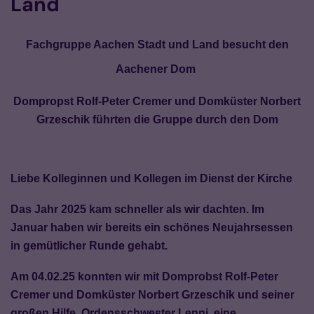
Land
Fachgruppe Aachen Stadt und Land besucht den
Aachener Dom
Dompropst Rolf-Peter Cremer und Domküster Norbert
Grzeschik führten die Gruppe durch den Dom
Liebe Kolleginnen und Kollegen im Dienst der Kirche
Das Jahr 2025 kam schneller als wir dachten. Im
Januar haben wir bereits ein schönes Neujahrsessen
in gemütlicher Runde gehabt.
Am 04.02.25 konnten wir mit Domprobst Rolf-Peter
Cremer und Domküster Norbert Grzeschik und seiner
großen Hilfe, Ordensschwester Lenni, eine