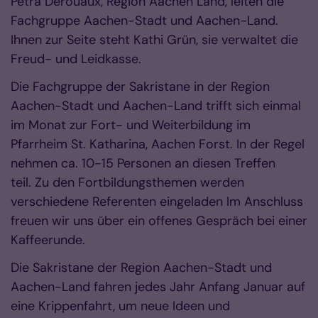
Petra Derouaux, Region Aachen Land, leiten die
Fachgruppe Aachen-Stadt und Aachen-Land.
Ihnen zur Seite steht Kathi Grün, sie verwaltet die
Freud- und Leidkasse.
Die Fachgruppe der Sakristane in der Region
Aachen-Stadt und Aachen-Land trifft sich einmal
im Monat zur Fort- und Weiterbildung im
Pfarrheim St. Katharina, Aachen Forst. In der Regel
nehmen ca. 10-15 Personen an diesen Treffen
teil. Zu den Fortbildungsthemen werden
verschiedene Referenten eingeladen Im Anschluss
freuen wir uns über ein offenes Gespräch bei einer
Kaffeerunde.
Die Sakristane der Region Aachen-Stadt und
Aachen-Land fahren jedes Jahr Anfang Januar auf
eine Krippenfahrt, um neue Ideen und