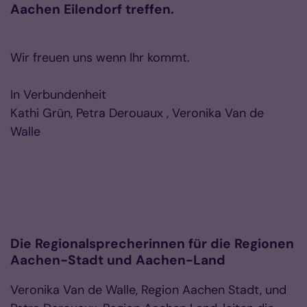
Aachen Eilendorf treffen.
Wir freuen uns wenn Ihr kommt.
In Verbundenheit
Kathi Grün, Petra Derouaux , Veronika Van de
Walle
Die Regionalsprecherinnen für die Regionen
Aachen-Stadt und Aachen-Land
Veronika Van de Walle, Region Aachen Stadt, und