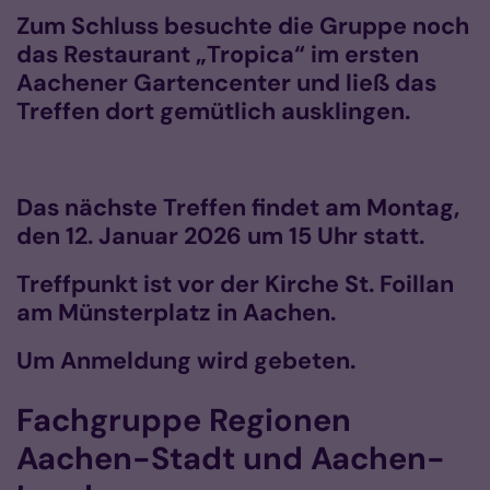
Zum Schluss besuchte die Gruppe noch
das Restaurant „Tropica“ im ersten
Aachener Gartencenter und ließ das
Treffen dort gemütlich ausklingen.
Das nächste Treffen findet am Montag,
den 12. Januar 2026 um 15 Uhr statt.
Treffpunkt ist vor der Kirche St. Foillan
am Münsterplatz in Aachen.
Um Anmeldung wird gebeten.
Fachgruppe Regionen
Aachen-Stadt und Aachen-