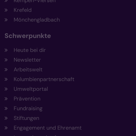
Kempen-Viersen
Krefeld
Mönchengladbach
Schwerpunkte
Heute bei dir
Newsletter
Arbeitswelt
Kolumbienpartnerschaft
Umweltportal
Prävention
Fundraising
Stiftungen
Engagement und Ehrenamt