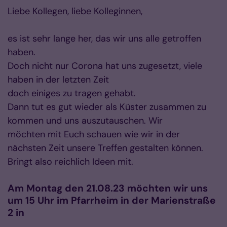
Liebe Kollegen, liebe Kolleginnen,
es ist sehr lange her, das wir uns alle getroffen
haben.
Doch nicht nur Corona hat uns zugesetzt, viele
haben in der letzten Zeit
doch einiges zu tragen gehabt.
Dann tut es gut wieder als Küster zusammen zu
kommen und uns auszutauschen. Wir
möchten mit Euch schauen wie wir in der
nächsten Zeit unsere Treffen gestalten können.
Bringt also reichlich Ideen mit.
Am Montag den
21.08.23
möchten wir uns
um
15 Uhr
im Pfarrheim in der Marienstraße
2 in