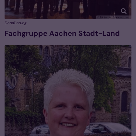
© FG Aachen Stadt und Land
Domführung
Fachgruppe Aachen Stadt-Land