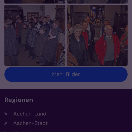
Mehr Bilder
Regionen
Aachen-Land
Aachen-Stadt