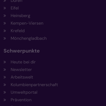
Düren
Eifel
Heinsberg
Kempen-Viersen
Krefeld
Mönchengladbach
Schwerpunkte
Heute bei dir
Newsletter
Arbeitswelt
Kolumbienpartnerschaft
Umweltportal
Prävention