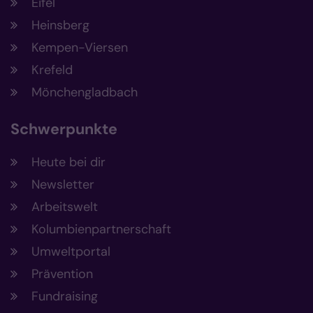
Eifel
Heinsberg
Kempen-Viersen
Krefeld
Mönchengladbach
Schwerpunkte
Heute bei dir
Newsletter
Arbeitswelt
Kolumbienpartnerschaft
Umweltportal
Prävention
Fundraising