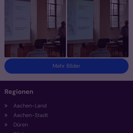
Mehr Bilder
Regionen
Aachen-Land
Aachen-Stadt
Düren