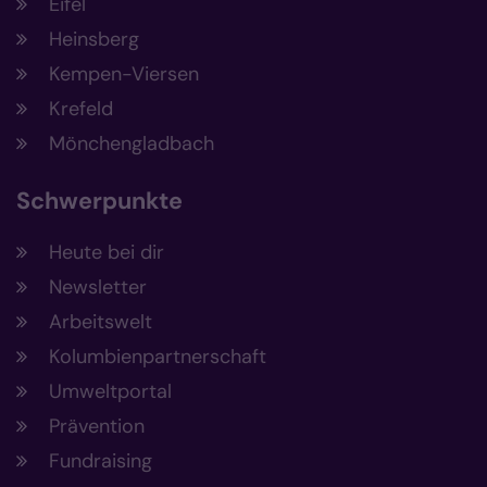
Eifel
Heinsberg
Kempen-Viersen
Krefeld
Mönchengladbach
Schwerpunkte
Heute bei dir
Newsletter
Arbeitswelt
Kolumbienpartnerschaft
Umweltportal
Prävention
Fundraising