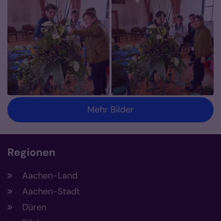
Mehr Bilder
Regionen
Aachen-Land
Aachen-Stadt
Düren