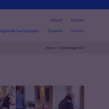
Aktuell
Kontakt
Regionale Fachgruppen
Projekte
Service
Home
Studientage 2021