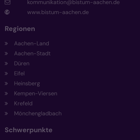
kommunikation@bistum-aachen.de
www.bistum-aachen.de
Regionen
Aachen-Land
Aachen-Stadt
Düren
Eifel
Heinsberg
Kempen-Viersen
Krefeld
Mönchengladbach
Schwerpunkte