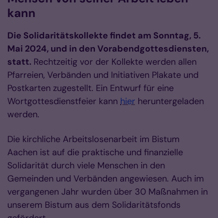
kann
Die Solidaritätskollekte findet am Sonntag, 5.
Mai 2024, und in den Vorabendgottesdiensten,
statt.
Rechtzeitig vor der Kollekte werden allen
Pfarreien, Verbänden und Initiativen Plakate und
Postkarten zugestellt. Ein Entwurf für eine
Wortgottesdienstfeier kann
hier
heruntergeladen
werden.
Die kirchliche Arbeitslosenarbeit im Bistum
Aachen ist auf die praktische und finanzielle
Solidarität durch viele Menschen in den
Gemeinden und Verbänden angewiesen. Auch im
vergangenen Jahr wurden über 30 Maßnahmen in
unserem Bistum aus dem Solidaritätsfonds