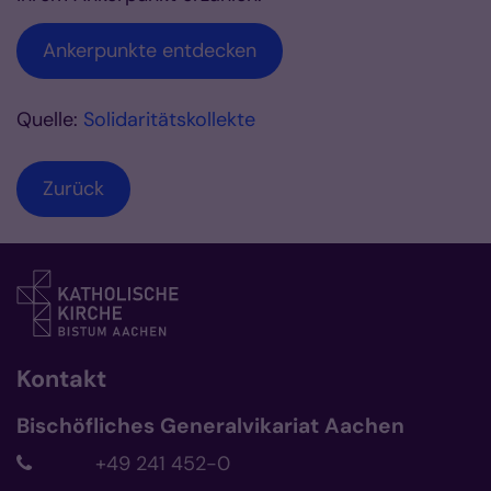
Ankerpunkte entdecken
Quelle:
Solidaritätskollekte
Zurück
Kontakt
Bischöfliches Generalvikariat Aachen
+49 241 452-0