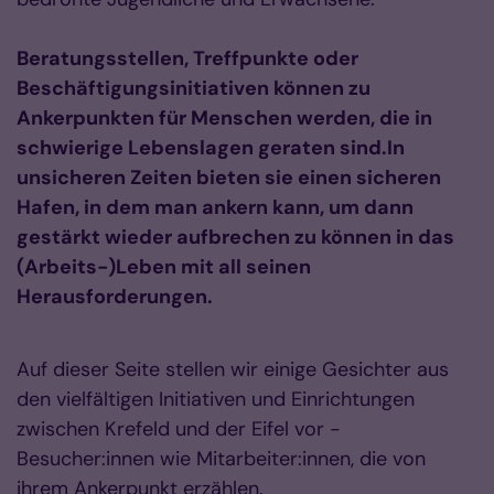
Beratungsstellen, Treffpunkte oder
Beschäftigungsinitiativen können zu
Ankerpunkten für Menschen werden, die in
schwierige Lebenslagen geraten sind.In
unsicheren Zeiten bieten sie einen sicheren
Hafen, in dem man ankern kann, um dann
gestärkt wieder aufbrechen zu können in das
(Arbeits-)Leben mit all seinen
Herausforderungen.
Auf dieser Seite stellen wir einige Gesichter aus
den vielfältigen Initiativen und Einrichtungen
zwischen Krefeld und der Eifel vor -
Besucher:innen wie Mitarbeiter:innen, die von
ihrem Ankerpunkt erzählen.