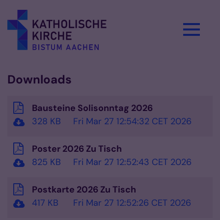
Zum Inhalt springen
Downloads
Bausteine Solisonntag 2026
328 KB
Fri Mar 27 12:54:32 CET 2026
Poster 2026 Zu Tisch
825 KB
Fri Mar 27 12:52:43 CET 2026
Postkarte 2026 Zu Tisch
417 KB
Fri Mar 27 12:52:26 CET 2026