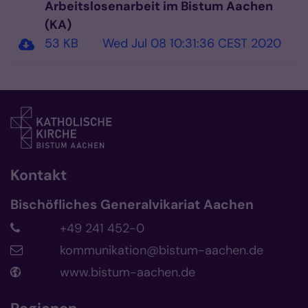
Arbeitslosenarbeit im Bistum Aachen
(KA)
53 KB
Wed Jul 08 10:31:36 CEST 2020
Kontakt
Bischöfliches Generalvikariat Aachen
+49 241 452-0
kommunikation@bistum-aachen.de
www.bistum-aachen.de