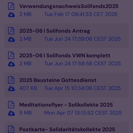
VerwendungsnachweisSolifonds2025
2 MB
Tue Feb 17 09:41:33 CET 2026
2025-06 I Solifonds Antrag
2 MB
Tue Jun 24 17:59:06 CEST 2025
2025-06 I Solifonds VWN komplett
2 MB
Tue Jun 24 17:58:58 CEST 2025
2025 Bausteine Gottesdienst
407 KB
Tue Apr 15 10:34:06 CEST 2025
Meditationsflyer - Solikollekte 2025
5 MB
Mon Apr 07 13:13:52 CEST 2025
Postkarte- Solidaritätskollekte 2025