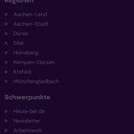
Regionen
Aachen-Land
Aachen-Stadt
Düren
Eifel
Heinsberg
Kempen-Viersen
Krefeld
Mönchengladbach
Schwerpunkte
Heute bei dir
Newsletter
Arbeitswelt