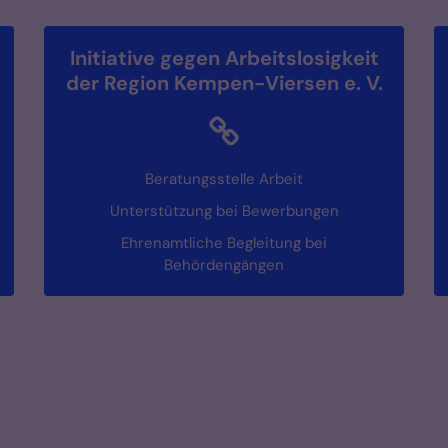
Initiative gegen Arbeitslosigkeit
der Region Kempen-Viersen e. V.
Beratungsstelle Arbeit
Unterstützung bei Bewerbungen
Ehrenamtliche Begleitung bei
Behördengängen