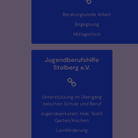
Beratungsstelle Arbeit
Begegnung
Mittagstisch
Jugendberufshilfe
Stolberg e.V.
Unterstützung im Übergang
zwischen Schule und Beruf
Jugendwerkstatt: Holz, Textil,
Garten/Kochen
Lernförderung