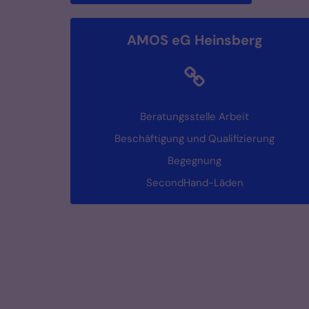
AMOS eG Heinsberg
Beratungsstelle Arbeit
Beschäftigung und Qualifizierung
Begegnung
SecondHand-Läden