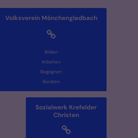
Volksverein Mönchengladbach
Bilden
Arbeiten
Begegnen
Beraten
Sozialwerk Krefelder
Christen