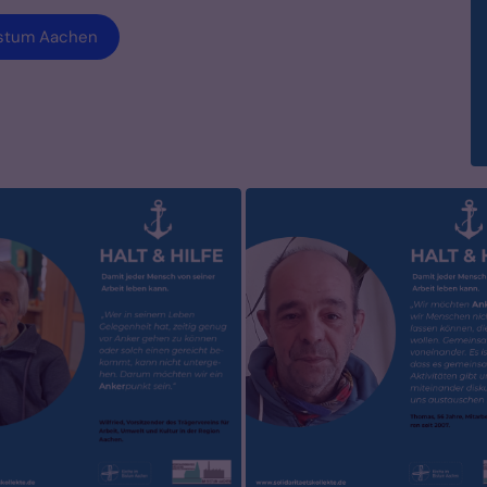
Bistum Aachen