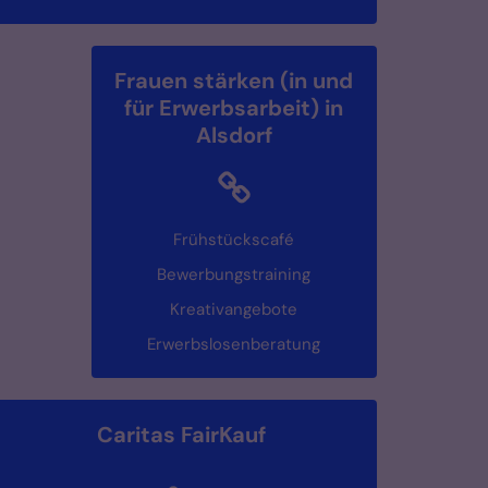
Frauen stärken (in und
für Erwerbsarbeit) in
Alsdorf
Frühstückscafé
Bewerbungstraining
Kreativangebote
Erwerbslosenberatung
Caritas FairKauf