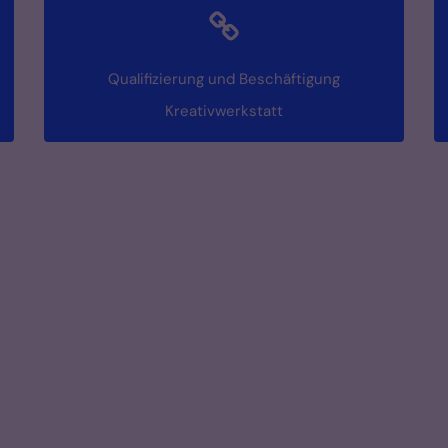
Qualifizierung und Beschäftigung
Kreativwerkstatt