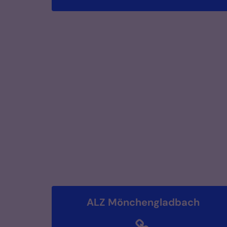
ALZ Mönchengladbach