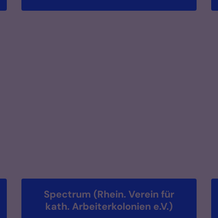
Spectrum (Rhein. Verein für
kath. Arbeiterkolonien e.V.)