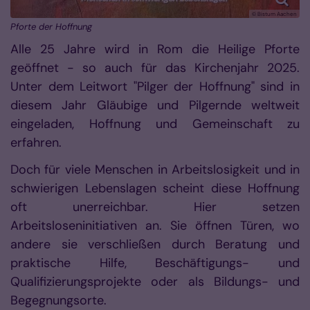
© Bistum Aachen
Pforte der Hoffnung
Alle 25 Jahre wird in Rom die Heilige Pforte
geöffnet - so auch für das Kirchenjahr 2025.
Unter dem Leitwort "Pilger der Hoffnung" sind in
diesem Jahr Gläubige und Pilgernde weltweit
eingeladen, Hoffnung und Gemeinschaft zu
erfahren.
Doch für viele Menschen in Arbeitslosigkeit und in
schwierigen Lebenslagen scheint diese Hoffnung
oft unerreichbar. Hier setzen
Arbeitsloseninitiativen an. Sie öffnen Türen, wo
andere sie verschließen durch Beratung und
praktische Hilfe, Beschäftigungs- und
Qualifizierungsprojekte oder als Bildungs- und
Begegnungsorte.