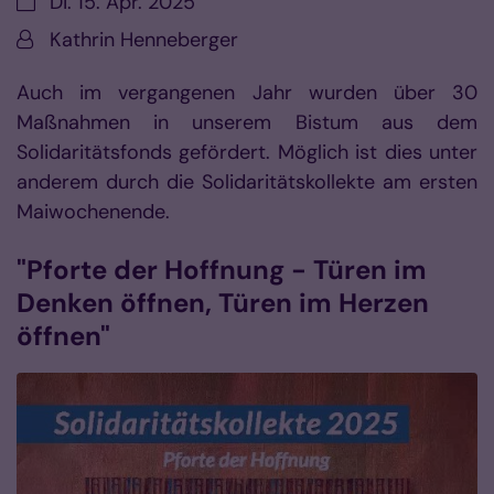
Datum:
Di. 15. Apr. 2025
Von:
Kathrin Henneberger
Auch im vergangenen Jahr wurden über 30
Maßnahmen in unserem Bistum aus dem
Solidaritätsfonds gefördert. Möglich ist dies unter
anderem durch die Solidaritätskollekte am ersten
Maiwochenende.
"Pforte der Hoffnung - Türen im
Denken öffnen, Türen im Herzen
öffnen"