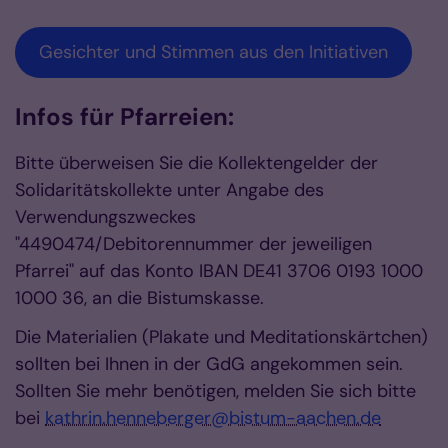
Gesichter und Stimmen aus den Initiativen
Infos für Pfarreien:
Bitte überweisen Sie die Kollektengelder der
Solidaritätskollekte unter Angabe des
Verwendungszweckes
"4490474/Debitorennummer der jeweiligen
Pfarrei" auf das Konto IBAN DE41 3706 0193 1000
1000 36, an die Bistumskasse.
Die Materialien (Plakate und Meditationskärtchen)
sollten bei Ihnen in der GdG angekommen sein.
Sollten Sie mehr benötigen, melden Sie sich bitte
bei
kathrin.henneberger@bistum-aachen.de