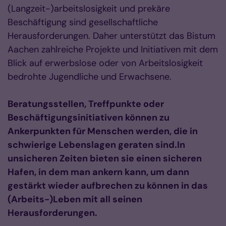
(Langzeit-)arbeitslosigkeit und prekäre
Beschäftigung sind gesellschaftliche
Herausforderungen. Daher unterstützt das Bistum
Aachen zahlreiche Projekte und Initiativen mit dem
Blick auf erwerbslose oder von Arbeitslosigkeit
bedrohte Jugendliche und Erwachsene.
Beratungsstellen, Treffpunkte oder
Beschäftigungsinitiativen können zu
Ankerpunkten für Menschen werden, die in
schwierige Lebenslagen geraten sind.In
unsicheren Zeiten bieten sie einen sicheren
Hafen, in dem man ankern kann, um dann
gestärkt wieder aufbrechen zu können in das
(Arbeits-)Leben mit all seinen
Herausforderungen.