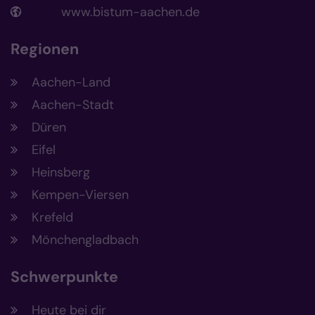
www.bistum-aachen.de
Regionen
Aachen-Land
Aachen-Stadt
Düren
Eifel
Heinsberg
Kempen-Viersen
Krefeld
Mönchengladbach
Schwerpunkte
Heute bei dir