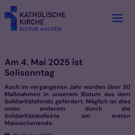
Zum Inhalt springen
Vorlesen
Am 4. Mai 2025 ist
Solisonntag
Auch im vergangenen Jahr wurden über 30
Maßnahmen in unserem Bistum aus dem
Solidaritätsfonds gefördert. Möglich ist dies
unter anderem durch die
Solidaritätskollekte am ersten
Maiwochenende.