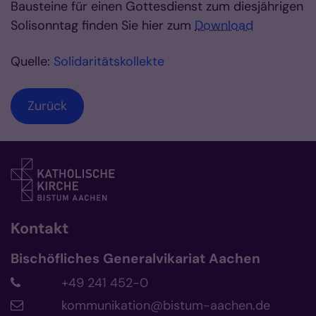
Bausteine für einen Gottesdienst zum diesjährigen
Solisonntag finden Sie hier zum
Download
Quelle:
Solidaritätskollekte
Zurück
Kontakt
Bischöfliches Generalvikariat Aachen
+49 241 452-0
kommunikation@bistum-aachen.de