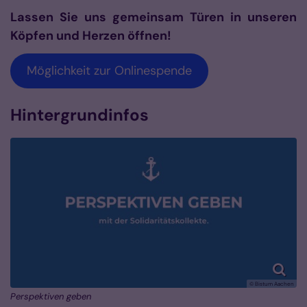
Lassen Sie uns gemeinsam Türen in unseren
Köpfen und Herzen öffnen!
Möglichkeit zur Onlinespende
Hintergrundinfos
© Bistum Aachen
Perspektiven geben