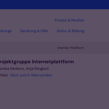
Presse & Medien
elsorge
Beratung & Hilfe
Kultur & Bildung
Internet-Plattform
rojektgruppe Internetplattform
onika Herkens, Anja Klingbeil
Mail:
Klick zum E-Mail senden