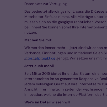
Datenplatz zur Verfügung.
Das bedeutet allerdings nicht, dass die Diözese 
Mitarbeiter Einfluss nimmt. Alle Mitträger unter
müssen sich an die gängigen rechtlichen Vorschri
bei Ihnen! Sie können somit Ihre Internetpräsenz 
nutzen.
Machen Sie mit!
Wir werden immer mehr – jetzt sind wir schon m
Verbände, Einrichtungen und Initiativen! Seien 
internetprojekt.de
genügt. Wir setzen uns mit Ih
Jetzt auch mobil
Seit Mitte 2015 bietet Ihnen das Bistum eine ho
Internetseiten im so genannten Responsive Desi
jedem beliebigen Gerät auf Ihre Internetseite zug
Ansicht Ihrer Inhalte. In Zeiten der wachsenden
Innovation, welche die Internet-Plattform des B
Wer’s im Detail wissen will