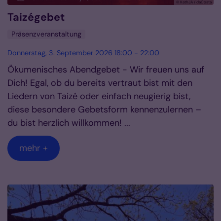
© KathJA / daCosta
Taizégebet
Präsenzveranstaltung
Donnerstag, 3. September 2026 18:00 - 22:00
Ökumenisches Abendgebet - Wir freuen uns auf
Dich! Egal, ob du bereits vertraut bist mit den
Liedern von Taizé oder einfach neugierig bist,
diese besondere Gebetsform kennenzulernen –
du bist herzlich willkommen! ...
mehr +