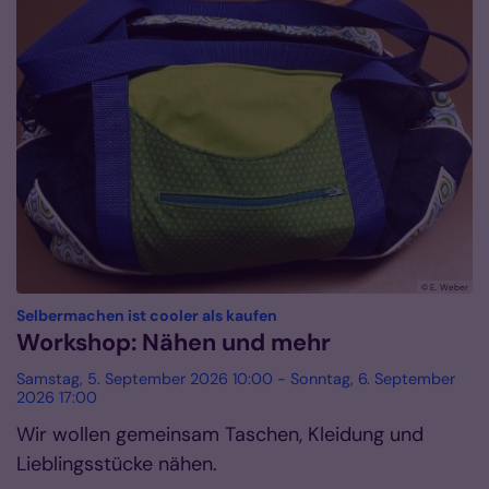
© E. Weber
:
Selbermachen ist cooler als kaufen
Workshop: Nähen und mehr
Samstag, 5. September 2026 10:00 - Sonntag, 6. September
2026 17:00
Wir wollen gemeinsam Taschen, Kleidung und
Lieblingsstücke nähen.