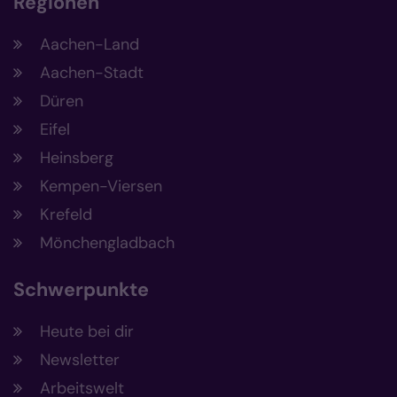
Regionen
Aachen-Land
Aachen-Stadt
Düren
Eifel
Heinsberg
Kempen-Viersen
Krefeld
Mönchengladbach
Schwerpunkte
Heute bei dir
Newsletter
Arbeitswelt