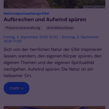
© Claudia Di Tommaso
:
Nationalparkseelsorge Eifel
Aufbrechen und Aufwind spüren
Präsenzveranstaltung
Anmeldeschluss
Freitag, 4. September 2026 10:00 - Sonntag, 6. September
2026 17:00
Sich von der herrlichen Natur der Eifel inspirieren
lassen, wandern, den eigenen Körper spüren, den
eigenen Themen und der eigenen Spiritualität
nachgehen. Aufwind spüren: Die Natur ist ein
heilsamer Ort.
mehr +