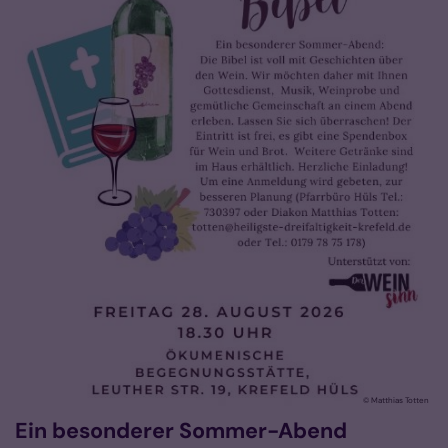
© Matthias Totten
Ein besonderer Sommer-Abend