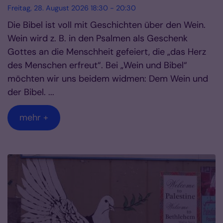
Freitag, 28. August 2026 18:30 - 20:30
Die Bibel ist voll mit Geschichten über den Wein.
Wein wird z. B. in den Psalmen als Geschenk
Gottes an die Menschheit gefeiert, die „das Herz
des Menschen erfreut“. Bei „Wein und Bibel“
möchten wir uns beidem widmen: Dem Wein und
der Bibel. ...
mehr +