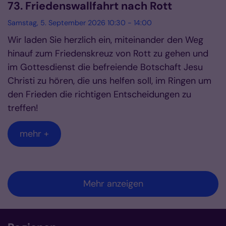
73. Friedenswallfahrt nach Rott
Samstag, 5. September 2026 10:30 - 14:00
Wir laden Sie herzlich ein, miteinander den Weg
hinauf zum Friedenskreuz von Rott zu gehen und
im Gottesdienst die befreiende Botschaft Jesu
Christi zu hören, die uns helfen soll, im Ringen um
den Frieden die richtigen Entscheidungen zu
treffen!
mehr +
Mehr anzeigen