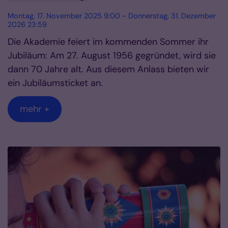
Montag, 17. November 2025 9:00 - Donnerstag, 31. Dezember
2026 23:59
Die Akademie feiert im kommenden Sommer ihr
Jubiläum: Am 27. August 1956 gegründet, wird sie
dann 70 Jahre alt. Aus diesem Anlass bieten wir
ein Jubiläumsticket an.
mehr +