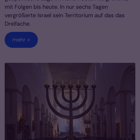
mit Folgen bis heute. In nur sechs Tagen
vergrößerte Israel sein Territorium auf das das
Dreifache.
mehr +