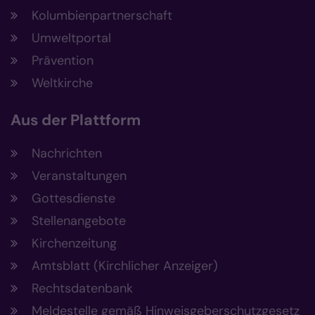
Kolumbienpartnerschaft
Umweltportal
Prävention
Weltkirche
Aus der Plattform
Nachrichten
Veranstaltungen
Gottesdienste
Stellenangebote
Kirchenzeitung
Amtsblatt (Kirchlicher Anzeiger)
Rechtsdatenbank
Meldestelle gemäß Hinweisgeberschutzgesetz