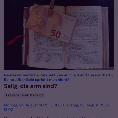
© Friedbert_Simon_pfarrbriefservice
Neutestamentliche Perspektiven auf Geld und Gesellschaft -
:
Reihe „Über Geld spricht man nicht?“
Selig, die arm sind?
Präsenzveranstaltung
Montag, 24. August 2026 13:00 - Dienstag, 25. August 2026
13:00