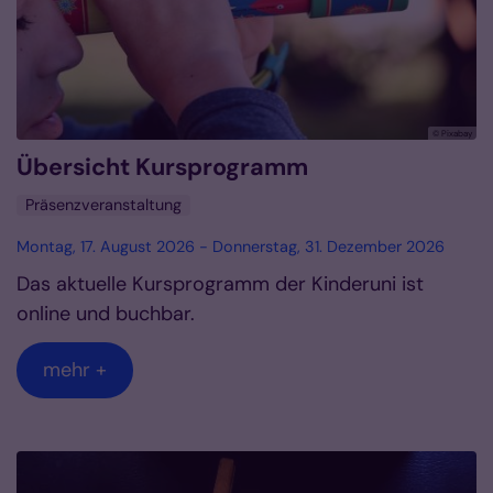
© Pixabay
Übersicht Kursprogramm
Präsenzveranstaltung
Montag, 17. August 2026 - Donnerstag, 31. Dezember 2026
Das aktuelle Kursprogramm der Kinderuni ist
online und buchbar.
mehr +