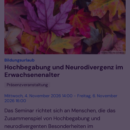
© StockSnap/pixabay
:
Bildungsurlaub
Hochbegabung und Neurodivergenz im
Erwachsenenalter
Präsenzveranstaltung
Mittwoch, 4. November 2026 14:00 - Freitag, 6. November
2026 16:00
Das Seminar richtet sich an Menschen, die das
Zusammenspiel von Hochbegabung und
neurodivergenten Besonderheiten im