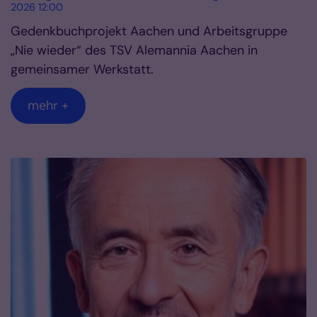
2026 12:00
Gedenkbuchprojekt Aachen und Arbeitsgruppe
„Nie wieder“ des TSV Alemannia Aachen in
gemeinsamer Werkstatt.
mehr +