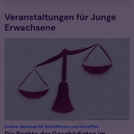
Veranstaltungen für Junge
Erwachsene
© Peter Weidemann/Pfarrbriefservice.de
:
Online-Seminar für Schöffinnen und Schöffen