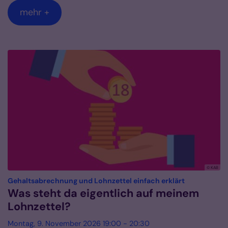
mehr +
© KAB
:
Gehaltsabrechnung und Lohnzettel einfach erklärt
Was steht da eigentlich auf meinem
Lohnzettel?
Montag, 9. November 2026 19:00 - 20:30