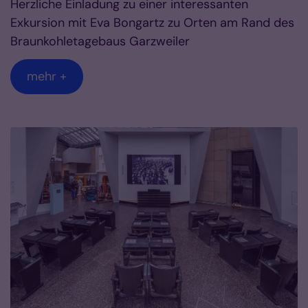
Herzliche Einladung zu einer interessanten
Exkursion mit Eva Bongartz zu Orten am Rand des
Braunkohletagebaus Garzweiler
mehr +