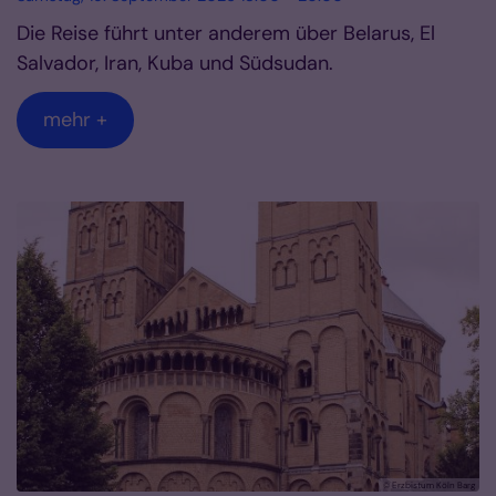
Die Reise führt unter anderem über Belarus, El
Salvador, Iran, Kuba und Südsudan.
mehr +
© Erzbistum Köln Barg