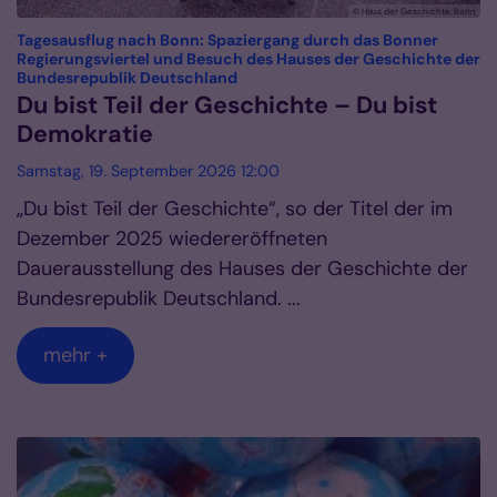
© Haus der Geschichte, Bonn
Tagesausflug nach Bonn: Spaziergang durch das Bonner
Regierungsviertel und Besuch des Hauses der Geschichte der
:
Bundesrepublik Deutschland
Du bist Teil der Geschichte – Du bist
Demokratie
Samstag, 19. September 2026 12:00
„Du bist Teil der Geschichte“, so der Titel der im
Dezember 2025 wiedereröffneten
Dauerausstellung des Hauses der Geschichte der
Bundesrepublik Deutschland. ...
mehr +