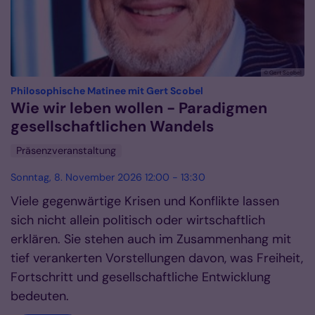
© Gert Scobel
:
Philosophische Matinee mit Gert Scobel
Wie wir leben wollen - Paradigmen
gesellschaftlichen Wandels
Präsenzveranstaltung
Sonntag, 8. November 2026 12:00 - 13:30
Viele gegenwärtige Krisen und Konflikte lassen
sich nicht allein politisch oder wirtschaftlich
erklären. Sie stehen auch im Zusammenhang mit
tief verankerten Vorstellungen davon, was Freiheit,
Fortschritt und gesellschaftliche Entwicklung
bedeuten.