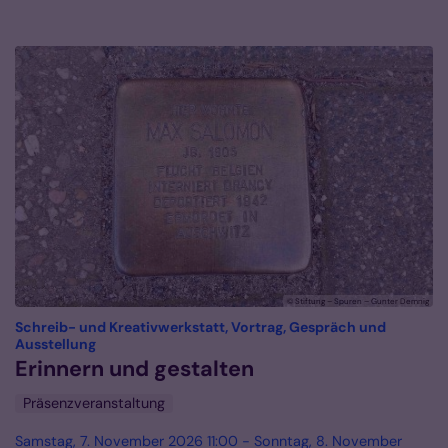
© Stiftung – Spuren – Gunter Demnig
Schreib- und Kreativwerkstatt, Vortrag, Gespräch und
:
Ausstellung
Erinnern und gestalten
Präsenzveranstaltung
Samstag, 7. November 2026 11:00 - Sonntag, 8. November