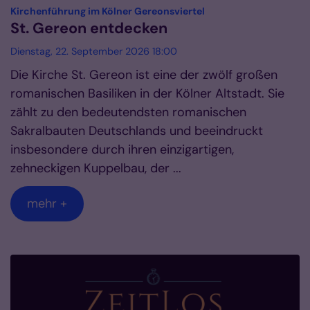
:
Kirchenführung im Kölner Gereonsviertel
St. Gereon entdecken
Dienstag, 22. September 2026 18:00
Die Kirche St. Gereon ist eine der zwölf großen
romanischen Basiliken in der Kölner Altstadt. Sie
zählt zu den bedeutendsten romanischen
Sakralbauten Deutschlands und beeindruckt
insbesondere durch ihren einzigartigen,
zehneckigen Kuppelbau, der ...
mehr +