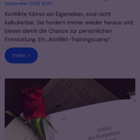
September 2026 15:00
Konflikte führen ein Eigenleben, sind nicht
kalkulierbar. Sie fordern immer wieder heraus und
bieten damit die Chance zur persönlichen
Entwicklung. Ein „Konflikt-Trainingscamp“.
mehr +