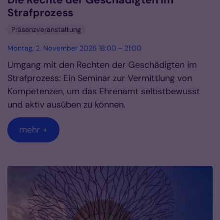
Die Rechte der Geschädigten im
Strafprozess
Präsenzveranstaltung
Montag, 2. November 2026 18:00 - 21:00
Umgang mit den Rechten der Geschädigten im
Strafprozess: Ein Seminar zur Vermittlung von
Kompetenzen, um das Ehrenamt selbstbewusst
und aktiv ausüben zu können.
mehr +