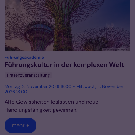
© nextvoyage/unsplash
:
Führungsakademie
Führungskultur in der komplexen Welt
Präsenzveranstaltung
Montag, 2. November 2026 18:00 - Mittwoch, 4. November
2026 13:00
Alte Gewissheiten loslassen und neue
Handlungsfähigkeit gewinnen.
mehr +