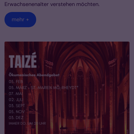
Erwachsenenalter verstehen möchten.
mehr +