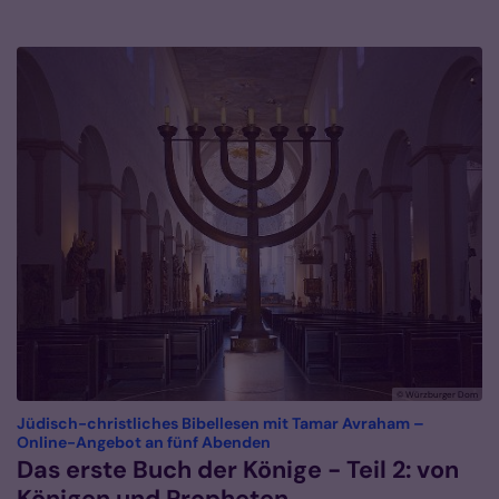
© Würzburger Dom
Jüdisch-christliches Bibellesen mit Tamar Avraham –
:
Online-Angebot an fünf Abenden
Das erste Buch der Könige - Teil 2: von