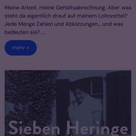
Meine Arbeit, meine Gehaltsabrechnung. Aber was
steht da eigentlich drauf auf meinem Lohnzettel?
Jede Menge Zahlen und Abkürzungen… und was
bedeuten sie? ...
mehr +