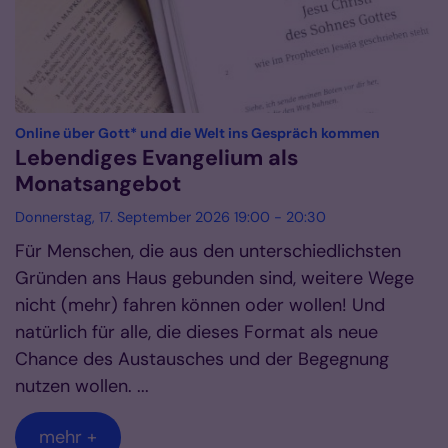
:
Online über Gott* und die Welt ins Gespräch kommen
Lebendiges Evangelium als
Monatsangebot
Donnerstag, 17. September 2026 19:00 - 20:30
Für Menschen, die aus den unterschiedlichsten
Gründen ans Haus gebunden sind, weitere Wege
nicht (mehr) fahren können oder wollen! Und
natürlich für alle, die dieses Format als neue
Chance des Austausches und der Begegnung
nutzen wollen. ...
mehr +