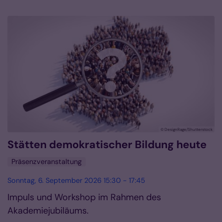
© DesignRage/Shutterstock
Stätten demokratischer Bildung heute
Präsenzveranstaltung
Sonntag, 6. September 2026 15:30 - 17:45
Impuls und Workshop im Rahmen des
Akademiejubiläums.