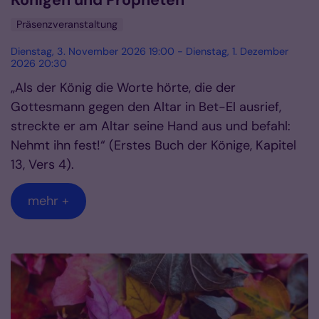
Königen und Propheten
Präsenzveranstaltung
Dienstag, 3. November 2026 19:00 - Dienstag, 1. Dezember
2026 20:30
„Als der König die Worte hörte, die der
Gottesmann gegen den Altar in Bet-El ausrief,
streckte er am Altar seine Hand aus und befahl:
Nehmt ihn fest!“ (Erstes Buch der Könige, Kapitel
13, Vers 4).
mehr +