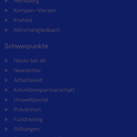
Heinsberg
Kempen-Viersen
Krefeld
Mönchengladbach
Schwerpunkte
Heute bei dir
Newsletter
Arbeitswelt
Kolumbienpartnerschaft
Umweltportal
Prävention
Fundraising
Stiftungen