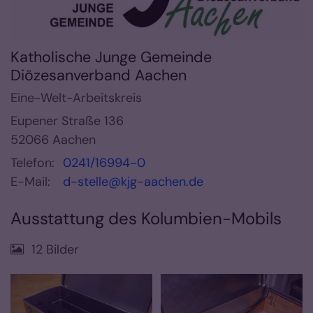
Katholische Junge Gemeinde
Diözesanverband Aachen
Eine-Welt-Arbeitskreis
Eupener Straße 136
52066
Aachen
Telefon:
0241/16994-0
E-Mail:
d-stelle@kjg-aachen.de
Ausstattung des Kolumbien-Mobils
12 Bilder