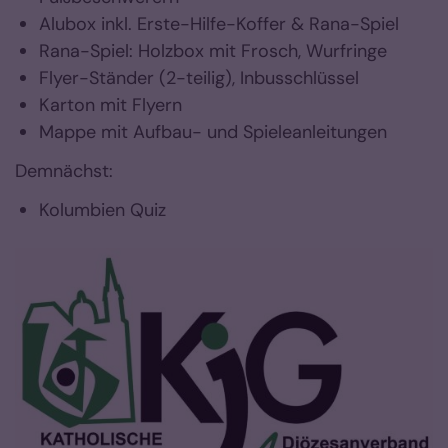
Alubox inkl. Erste-Hilfe-Koffer & Rana-Spiel
Rana-Spiel: Holzbox mit Frosch, Wurfringe
Flyer-Ständer (2-teilig), Inbusschlüssel
Karton mit Flyern
Mappe mit Aufbau- und Spieleanleitungen
Demnächst:
Kolumbien Quiz