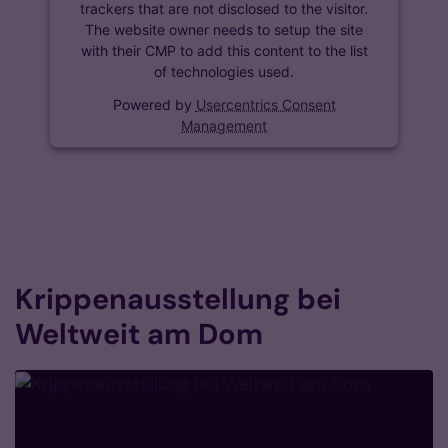
trackers that are not disclosed to the visitor.
The website owner needs to setup the site
with their CMP to add this content to the list
of technologies used.
Powered by
Usercentrics Consent
Management
Krippenausstellung bei
Weltweit am Dom