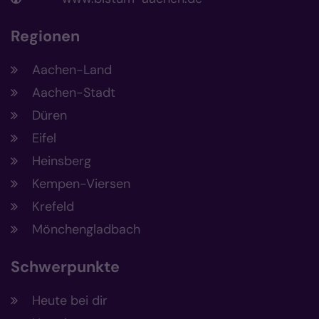
Regionen
Aachen-Land
Aachen-Stadt
Düren
Eifel
Heinsberg
Kempen-Viersen
Krefeld
Mönchengladbach
Schwerpunkte
Heute bei dir