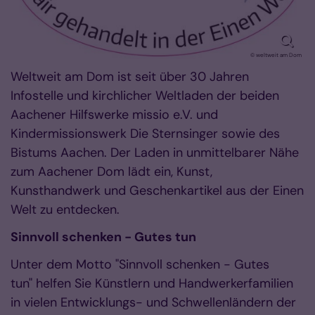
© weltweit am Dom
Weltweit am Dom ist seit über 30 Jahren
Infostelle und kirchlicher Weltladen der beiden
Aachener Hilfswerke missio e.V. und
Kindermissionswerk Die Sternsinger sowie des
Bistums Aachen. Der Laden in unmittelbarer Nähe
zum Aachener Dom lädt ein, Kunst,
Kunsthandwerk und Geschenkartikel aus der Einen
Welt zu entdecken.
Sinnvoll schenken - Gutes tun
Unter dem Motto "Sinnvoll schenken - Gutes
tun" helfen Sie Künstlern und Handwerkerfamilien
in vielen Entwicklungs- und Schwellenländern der