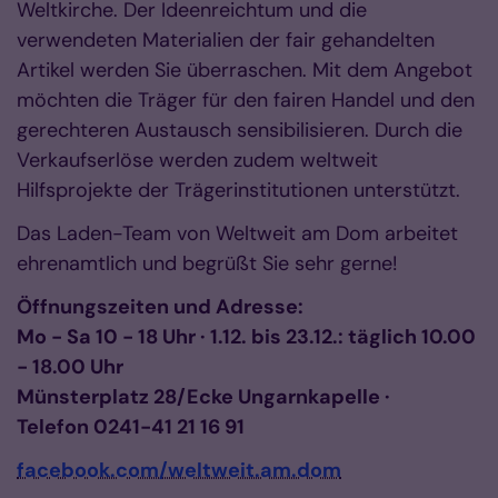
Weltkirche. Der Ideenreichtum und die
verwendeten Materialien der fair gehandelten
Artikel werden Sie überraschen. Mit dem Angebot
möchten die Träger für den fairen Handel und den
gerechteren Austausch sensibilisieren. Durch die
Verkaufserlöse werden zudem weltweit
Hilfsprojekte der Trägerinstitutionen unterstützt.
Das Laden-Team von Weltweit am Dom arbeitet
ehrenamtlich und begrüßt Sie sehr gerne!
Öffnungszeiten und Adresse:
Mo - Sa 10 - 18 Uhr · 1.12. bis 23.12.: täglich 10.00
- 18.00 Uhr
Münsterplatz 28/Ecke Ungarnkapelle ·
Telefon 0241-41 21 16 91
facebook.com/weltweit.am.dom