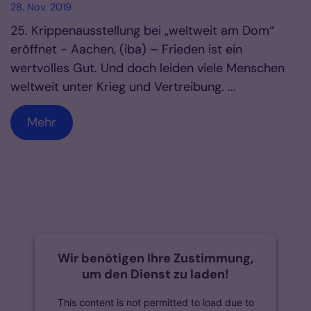
28. Nov. 2019
25. Krippenausstellung bei „weltweit am Dom“
eröffnet - Aachen, (iba) – Frieden ist ein
wertvolles Gut. Und doch leiden viele Menschen
weltweit unter Krieg und Vertreibung. ...
Mehr
Wir benötigen Ihre Zustimmung,
um den Dienst zu laden!
This content is not permitted to load due to