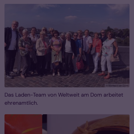
© Weltweit am Dom
Das Laden-Team von Weltweit am Dom arbeitet
ehrenamtlich.