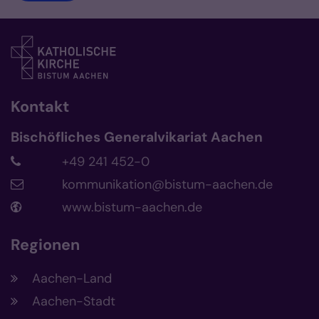
Kontakt
Bischöfliches Generalvikariat Aachen
+49 241 452-0
kommunikation@bistum-aachen.de
www.bistum-aachen.de
Regionen
Aachen-Land
Aachen-Stadt