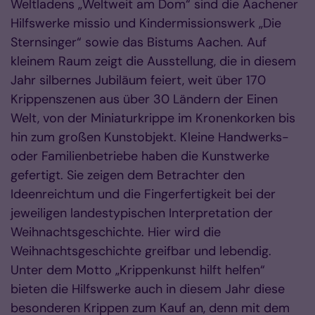
Weltladens „Weltweit am Dom“ sind die Aachener
Hilfswerke missio und Kindermissionswerk „Die
Sternsinger“ sowie das Bistums Aachen. Auf
kleinem Raum zeigt die Ausstellung, die in diesem
Jahr silbernes Jubiläum feiert, weit über 170
Krippenszenen aus über 30 Ländern der Einen
Welt, von der Miniaturkrippe im Kronenkorken bis
hin zum großen Kunstobjekt. Kleine Handwerks-
oder Familienbetriebe haben die Kunstwerke
gefertigt. Sie zeigen dem Betrachter den
Ideenreichtum und die Fingerfertigkeit bei der
jeweiligen landestypischen Interpretation der
Weihnachtsgeschichte. Hier wird die
Weihnachtsgeschichte greifbar und lebendig.
Unter dem Motto „Krippenkunst hilft helfen“
bieten die Hilfswerke auch in diesem Jahr diese
besonderen Krippen zum Kauf an, denn mit dem