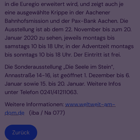
in die Euregio erweitert wird, und zeigt auch je
eine ausgewählte Krippe in der Aachener
Bahnhofsmission und der Pax-Bank Aachen. Die
Ausstellung ist ab dem 22. November bis zum 20.
Januar 2020 zu sehen, jeweils montags bis
samstags 10 bis 18 Uhr, in der Adventzeit montags
bis sonntags 10 bis 18 Uhr. Der Eintritt ist frei.
Die Sonderausstellung „Die Seele im Stein“,
Annastraße 14-16, ist geöffnet 1. Dezember bis 6.
Januar sowie 15. bis 20. Januar. Weitere Infos
unter Telefon 0241/41211063.
Weitere Informationen:
www.weltweit-am-
dom.de
(iba / Na 077)
Zurück