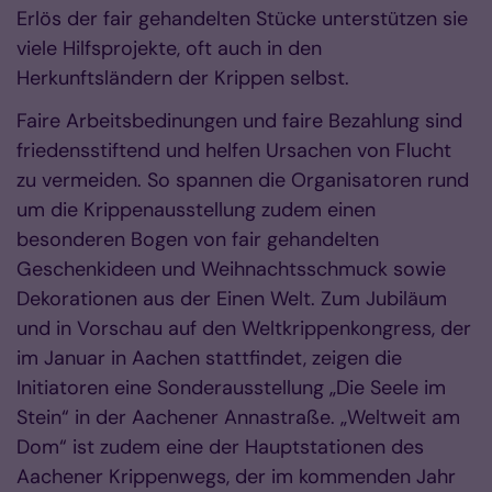
Erlös der fair gehandelten Stücke unterstützen sie
viele Hilfsprojekte, oft auch in den
Herkunftsländern der Krippen selbst.
Faire Arbeitsbedinungen und faire Bezahlung sind
friedensstiftend und helfen Ursachen von Flucht
zu vermeiden. So spannen die Organisatoren rund
um die Krippenausstellung zudem einen
besonderen Bogen von fair gehandelten
Geschenkideen und Weihnachtsschmuck sowie
Dekorationen aus der Einen Welt. Zum Jubiläum
und in Vorschau auf den Weltkrippenkongress, der
im Januar in Aachen stattfindet, zeigen die
Initiatoren eine Sonderausstellung „Die Seele im
Stein“ in der Aachener Annastraße. „Weltweit am
Dom“ ist zudem eine der Hauptstationen des
Aachener Krippenwegs, der im kommenden Jahr