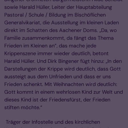
sowie Harald Hüller, Leiter der Hauptabteilung
Pastoral / Schule / Bildung im Bischöflichen
Generalvikariat, die Ausstellung im kleinen Laden
direkt im Schatten des Aachener Doms. „Da, wo
Familie zusammenkommt, da fängt das Thema
Frieden im Kleinen an“, das mache jede
Krippenszene immer wieder deutlich, betont
Harald Hüller. Und Dirk Bingener fügt hinzu: „In den
Darstellungen der Krippe wird deutlich, dass Gott
aussteigt aus dem Unfrieden und dass er uns
Frieden schenkt. Mit Weihnachten wird deutlich:
Gott kommt in einem wehrlosen Kind zur Welt und
dieses Kind ist der Friedensfürst, der Frieden
stiften möchte.“
Träger der Infostelle und des kirchlichen