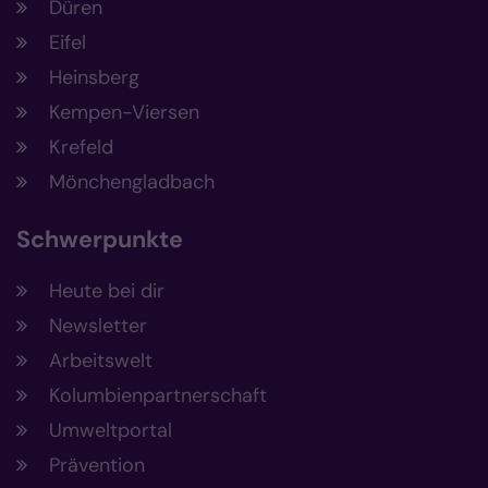
Düren
Eifel
Heinsberg
Kempen-Viersen
Krefeld
Mönchengladbach
Schwerpunkte
Heute bei dir
Newsletter
Arbeitswelt
Kolumbienpartnerschaft
Umweltportal
Prävention