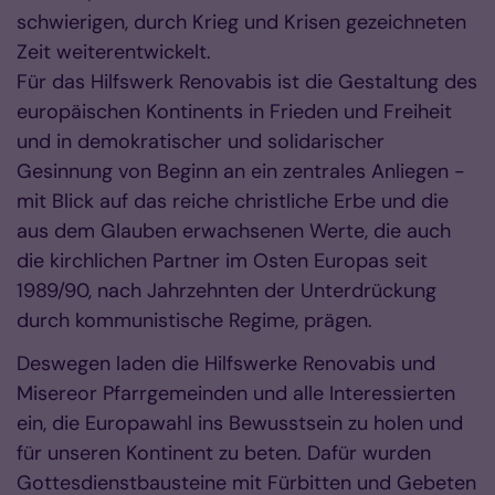
schwierigen, durch Krieg und Krisen gezeichneten
Zeit weiterentwickelt.
Für das Hilfswerk Renovabis ist die Gestaltung des
europäischen Kontinents in Frieden und Freiheit
und in demokratischer und solidarischer
Gesinnung von Beginn an ein zentrales Anliegen -
mit Blick auf das reiche christliche Erbe und die
aus dem Glauben erwachsenen Werte, die auch
die kirchlichen Partner im Osten Europas seit
1989/90, nach Jahrzehnten der Unterdrückung
durch kommunistische Regime, prägen.
Deswegen laden die Hilfswerke Renovabis und
Misereor Pfarrgemeinden und alle Interessierten
ein, die Europawahl ins Bewusstsein zu holen und
für unseren Kontinent zu beten. Dafür wurden
Gottesdienstbausteine mit Fürbitten und Gebeten