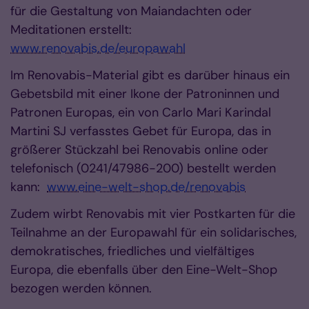
für die Gestaltung von Maiandachten oder
Meditationen erstellt:
www.renovabis.de/europawahl
Im Renovabis-Material gibt es darüber hinaus ein
Gebetsbild mit einer Ikone der Patroninnen und
Patronen Europas, ein von Carlo Mari Karindal
Martini SJ verfasstes Gebet für Europa, das in
größerer Stückzahl bei Renovabis online oder
telefonisch (0241/47986-200) bestellt werden
kann:
www.eine-welt-shop.de/renovabis
Zudem wirbt Renovabis mit vier Postkarten für die
Teilnahme an der Europawahl für ein solidarisches,
demokratisches, friedliches und vielfältiges
Europa, die ebenfalls über den Eine-Welt-Shop
bezogen werden können.