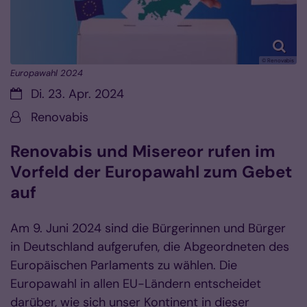
© Renovabis
Europawahl 2024
Datum:
Di. 23. Apr. 2024
Von:
Renovabis
Renovabis und Misereor rufen im
Vorfeld der Europawahl zum Gebet
auf
Am 9. Juni 2024 sind die Bürgerinnen und Bürger
in Deutschland aufgerufen, die Abgeordneten des
Europäischen Parlaments zu wählen. Die
Europawahl in allen EU-Ländern entscheidet
darüber, wie sich unser Kontinent in dieser