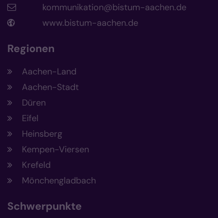
kommunikation@bistum-aachen.de
www.bistum-aachen.de
Regionen
Aachen-Land
Aachen-Stadt
Düren
Eifel
Heinsberg
Kempen-Viersen
Krefeld
Mönchengladbach
Schwerpunkte