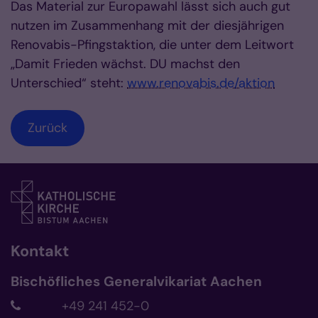
Das Material zur Europawahl lässt sich auch gut
nutzen im Zusammenhang mit der diesjährigen
Renovabis-Pfingstaktion, die unter dem Leitwort
„Damit Frieden wächst. DU machst den
Unterschied“ steht:
www.renovabis.de/aktion
Zurück
Kontakt
Bischöfliches Generalvikariat Aachen
+49 241 452-0