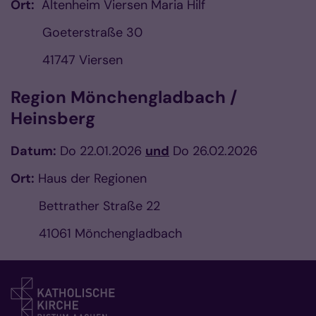
Ort:
Altenheim Viersen Maria Hilf
Goeterstraße 30
41747 Viersen
Region Mönchengladbach /
Heinsberg
Datum:
Do 22.01.2026
und
Do 26.02.2026
Ort:
Haus der Regionen
Bettrather Straße 22
41061 Mönchengladbach