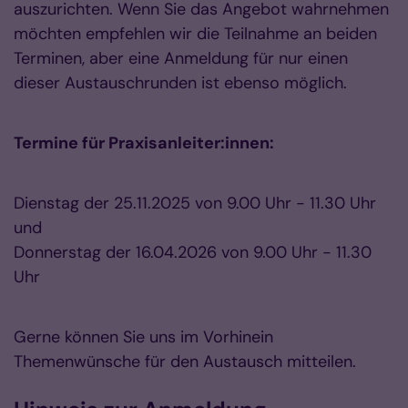
auszurichten. Wenn Sie das Angebot wahrnehmen
möchten empfehlen wir die Teilnahme an beiden
Terminen, aber eine Anmeldung für nur einen
dieser Austauschrunden ist ebenso möglich.
Termine für Praxisanleiter:innen:
Dienstag der 25.11.2025 von 9.00 Uhr - 11.30 Uhr
und
Donnerstag der 16.04.2026 von 9.00 Uhr - 11.30
Uhr
Gerne können Sie uns im Vorhinein
Themenwünsche für den Austausch mitteilen.