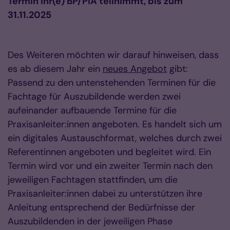
Termin Ihr(e) BP/PIA teilnimmt, bis zum
31.11.2025
Des Weiteren möchten wir darauf hinweisen, dass
es ab diesem Jahr ein
neues Angebot
gibt:
Passend zu den untenstehenden Terminen für die
Fachtage für Auszubildende werden zwei
aufeinander aufbauende Termine für die
Praxisanleiter:innen angeboten. Es handelt sich um
ein digitales Austauschformat, welches durch zwei
Referentinnen angeboten und begleitet wird. Ein
Termin wird vor und ein zweiter Termin nach den
jeweiligen Fachtagen stattfinden, um die
Praxisanleiter:innen dabei zu unterstützen ihre
Anleitung entsprechend der Bedürfnisse der
Auszubildenden in der jeweiligen Phase