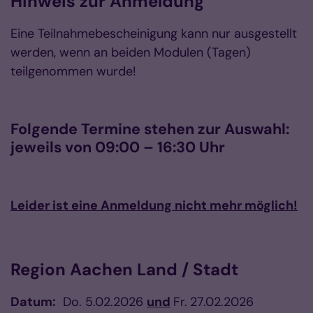
Hinweis zur Anmeldung
Eine Teilnahmebescheinigung kann nur ausgestellt
werden, wenn an beiden Modulen (Tagen)
teilgenommen wurde!
Folgende Termine stehen zur Auswahl:
jeweils von 09:00 – 16:30 Uhr
Leider ist eine Anmeldung nicht mehr möglich!
Region Aachen Land / Stadt
Datum:
Do. 5.02.2026
und
Fr.
27.02.2026