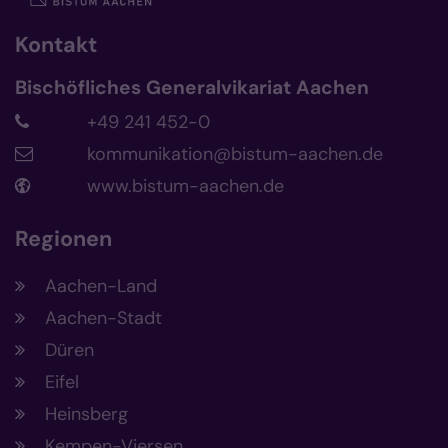
Kontakt
Bischöfliches Generalvikariat Aachen
+49 241 452-0
kommunikation@bistum-aachen.de
www.bistum-aachen.de
Regionen
Aachen-Land
Aachen-Stadt
Düren
Eifel
Heinsberg
Kempen-Viersen