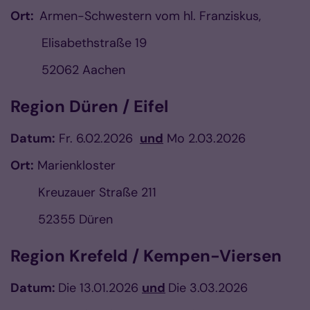
Ort:
Armen-Schwestern vom hl. Franziskus,
Elisabethstraße 19
52062 Aachen
Region Düren / Eifel
Datum:
Fr. 6.02.2026
und
Mo 2.03.2026
Ort:
Marienkloster
Kreuzauer Straße 211
52355 Düren
Region Krefeld / Kempen-Viersen
Datum:
Die 13.01.2026
und
Die 3.03.2026