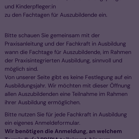
und Kinderpfleger:in
zu den Fachtagen für Auszubildende ein.
Bitte schauen Sie gemeinsam mit der
Praxisanleitung und der Fachkraft in Ausbildung
wann die Fachtage für Auszubildende, im Rahmen
der Praxisintegrierten Ausbildung, sinnvoll und
möglich sind.
Von unserer Seite gibt es keine Festlegung auf ein
Ausbildungsjahr. Wir möchten mit dieser Öffnung
allen Auszubildenden eine Teilnahme im Rahmen
ihrer Ausbildung ermöglichen.
Bitte nutzen Sie für jede Fachkraft in Ausbildung
ein eigenes Anmeldeformular.
Wir benötigen die Anmeldung, an welchem