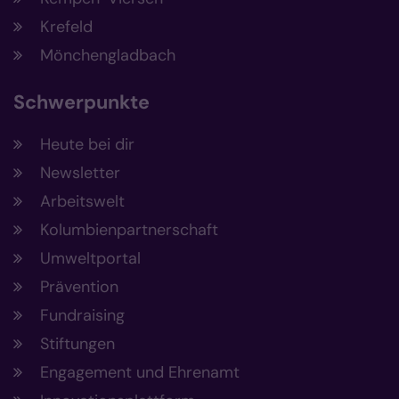
Krefeld
Mönchengladbach
Schwerpunkte
Heute bei dir
Newsletter
Arbeitswelt
Kolumbienpartnerschaft
Umweltportal
Prävention
Fundraising
Stiftungen
Engagement und Ehrenamt