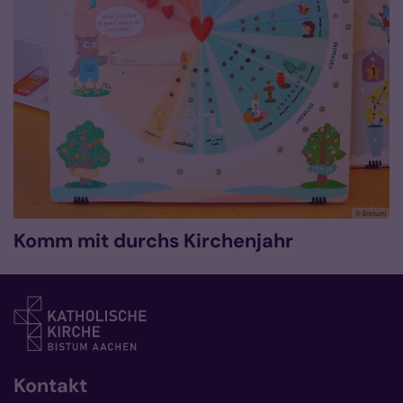
© Bistum
Komm mit durchs Kirchenjahr
Kontakt