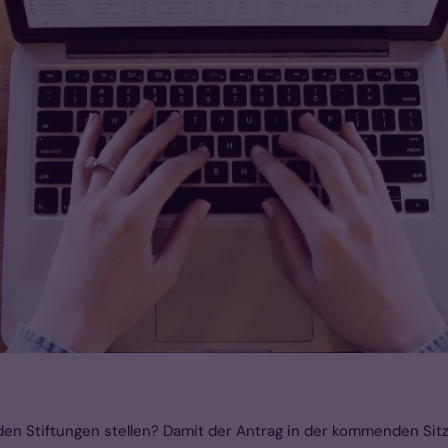
den Stiftungen stellen? Damit der Antrag in der kommenden Sitzun