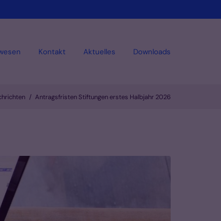
swesen
Kontakt
Aktuelles
Downloads
hrichten
Antragsfristen Stiftungen erstes Halbjahr 2026