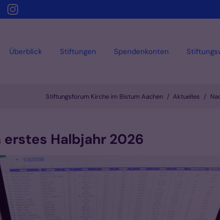
Überblick
Stiftungen
Spendenkonten
Stiftung
Stiftungsforum Kirche im Bistum Aachen
Aktuelles
Nac
n erstes Halbjahr 2026