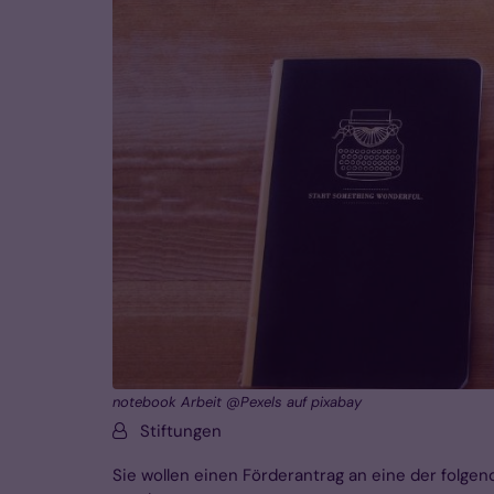
notebook Arbeit @Pexels auf pixabay
Von:
Stiftungen
Sie wollen einen Förderantrag an eine der folgen