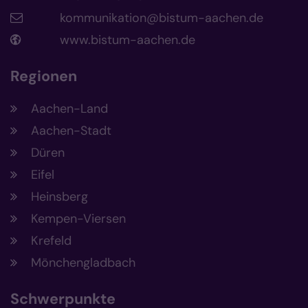
kommunikation@bistum-aachen.de
www.bistum-aachen.de
Regionen
Aachen-Land
Aachen-Stadt
Düren
Eifel
Heinsberg
Kempen-Viersen
Krefeld
Mönchengladbach
Schwerpunkte