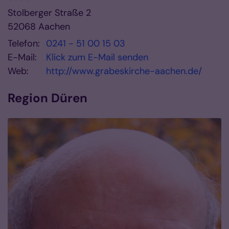
Stolberger Straße 2
52068
Aachen
Telefon:
0241 - 51 00 15 03
E-Mail:
Klick zum E-Mail senden
Web:
http://www.grabeskirche-aachen.de/
Region Düren