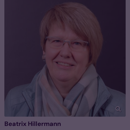
Beatrix
Hillermann