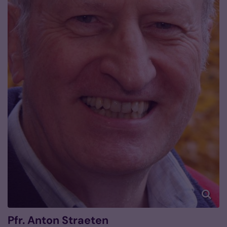
Pfr.
Anton
Straeten