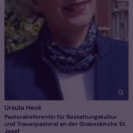
Ursula
Heck
Pastoralreferentin für Bestattungskultur
und Trauerpastoral an der Grabeskirche St.
Josef