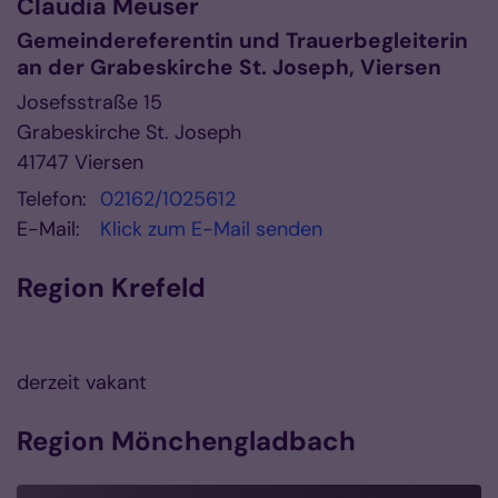
Claudia
Meuser
Gemeindereferentin und Trauerbegleiterin
an der Grabeskirche St. Joseph, Viersen
Josefsstraße 15
Grabeskirche St. Joseph
41747
Viersen
Telefon:
02162/1025612
E-Mail:
Klick zum E-Mail senden
Region Krefeld
derzeit vakant
Region Mönchengladbach