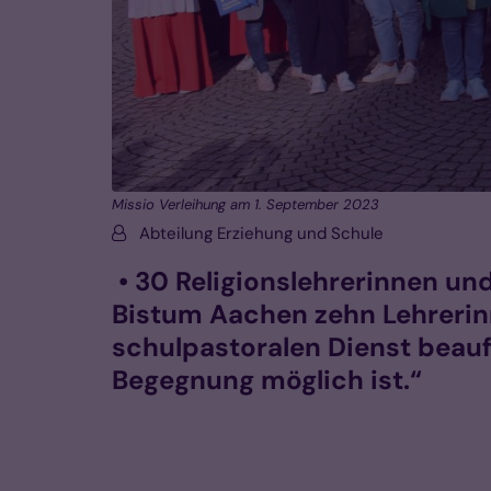
Missio Verleihung am 1. September 2023
Von:
Abteilung Erziehung und Schule
• 30 Religionslehrerinnen und
Bistum Aachen zehn Lehrerin
schulpastoralen Dienst beauf
Begegnung möglich ist.“