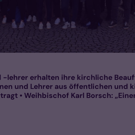
 -lehrer erhalten ihre kirchliche Beauf
nen und Lehrer aus öffentlichen und 
tragt • Weihbischof Karl Borsch: „Ein