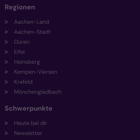
Regionen
Aachen-Land
Aachen-Stadt
Düren
Eifel
Heinsberg
Kempen-Viersen
Krefeld
Mönchengladbach
Schwerpunkte
Heute bei dir
Newsletter