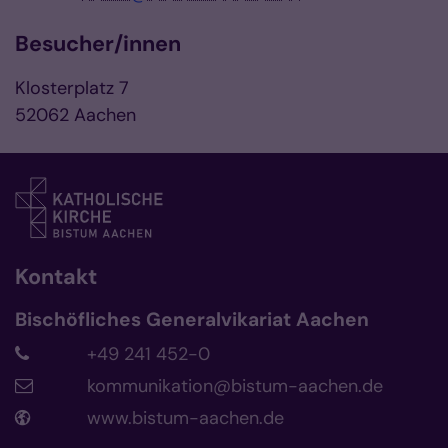
Besucher/innen
Klosterplatz 7
52062 Aachen
Kontakt
Bischöfliches Generalvikariat Aachen
+49 241 452-0
kommunikation@bistum-aachen.de
www.bistum-aachen.de