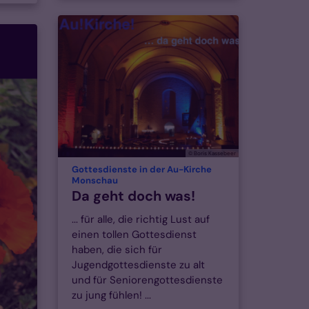
© Boris Kassebeer
Gottesdienste in der Au-Kirche
:
Monschau
Da geht doch was!
... für alle, die richtig Lust auf
einen tollen Gottesdienst
haben, die sich für
Jugendgottesdienste zu alt
und für Seniorengottesdienste
zu jung fühlen! ...