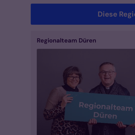
Diese Regi
Regionalteam Düren