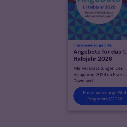
© B
:
Frauenseelsorge Eifel
Angebote für das 1.
Halbjahr 2026
Alle Veranstaltungen des 1.
Halbjahres 2026 im Flyer 
Download.
Frauenseelsorge Eifel:
Programm 1/2026