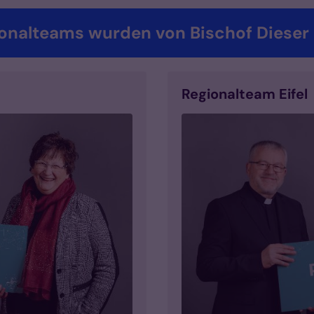
onalteams wurden von Bischof Dieser
Regionalteam Eifel