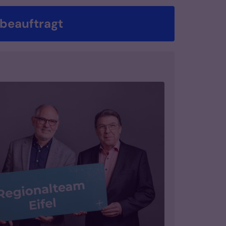
 beauftragt