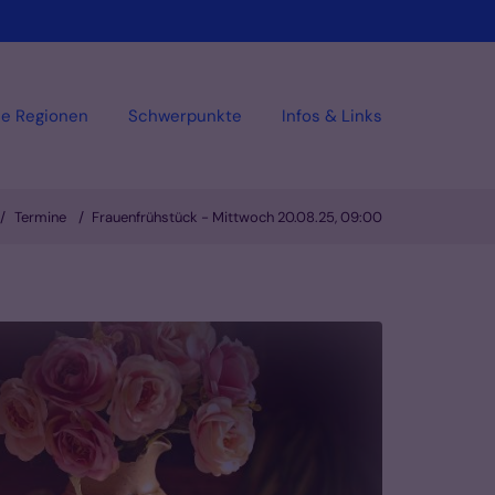
ie Regionen
Schwerpunkte
Infos & Links
Termine
Frauenfrühstück - Mittwoch 20.08.25, 09:00