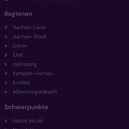
Regionen
Aachen-Land
Aachen-Stadt
Düren
Eifel
Heinsberg
Kempen-Viersen
Krefeld
Mönchengladbach
Schwerpunkte
Heute bei dir