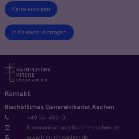
Karte anzeigen
In Kalender eintragen
Kontakt
Bischöfliches Generalvikariat Aachen
+49 241 452-0
kommunikation@bistum-aachen.de
www.bistum-aachen.de