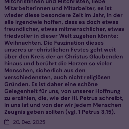
Mitchristinnen und Mitchristen, liebe
Mitarbeiterinnen und Mitarbeiter, es ist
wieder diese besondere Zeit im Jahr, in der
alle irgendwie hoffen, dass es doch etwas
freundlicher, etwas mitmenschlicher, etwas
friedvoller in dieser Welt zugehen könnte:
Weihnachten. Die Faszination dieses
unseres ur-christlichen Festes geht weit
über den Kreis der an Christus Glaubenden
hinaus und berührt die Herzen so vieler
Menschen, sicherlich aus den
verschiedensten, auch nicht religiösen
Gründen. Es ist daher eine schöne
Gelegenheit für uns, von unserer Hoffnung
zu erzählen, die, wie der Hl. Petrus schreibt,
in uns ist und von der wir jedem Menschen
Zeugnis geben sollten (vgl. 1 Petrus 3,15).
Datum:
20. Dez. 2025