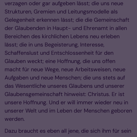
verzagen oder gar aufgeben lässt; die uns neue
Strukturen, Gremien und Leitungsmodelle als
Gelegenheit erkennen lässt; die die Gemeinschaft
der Glaubenden in Haupt- und Ehrenamt in allen
Bereichen des kirchlichen Lebens neu erleben
lässt; die in uns Begeisterung, Interesse,
Schaffenslust und Entschlossenheit für den
Glauben weckt; eine Hoffnung, die uns offen
macht für neue Wege, neue Arbeitsweisen, neue
Aufgaben und neue Menschen; die uns stets auf
das Wesentliche unseres Glaubens und unserer
Glaubensgemeinschaft hinweist: Christus. Er ist
unsere Hoffnung. Und er will immer wieder neu in
unserer Welt und im Leben der Menschen geboren
werden.
Dazu braucht es eben all jene, die sich ihm für sein