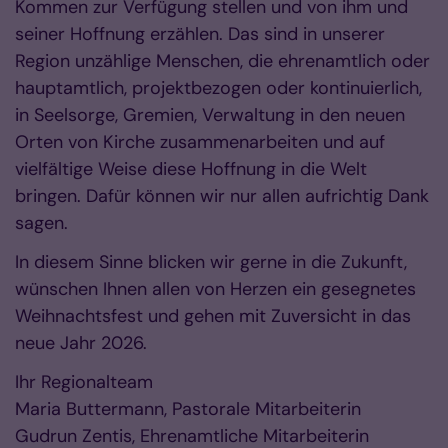
Kommen zur Verfügung stellen und von ihm und
seiner Hoffnung erzählen. Das sind in unserer
Region unzählige Menschen, die ehrenamtlich oder
hauptamtlich, projektbezogen oder kontinuierlich,
in Seelsorge, Gremien, Verwaltung in den neuen
Orten von Kirche zusammenarbeiten und auf
vielfältige Weise diese Hoffnung in die Welt
bringen. Dafür können wir nur allen aufrichtig Dank
sagen.
In diesem Sinne blicken wir gerne in die Zukunft,
wünschen Ihnen allen von Herzen ein gesegnetes
Weihnachtsfest und gehen mit Zuversicht in das
neue Jahr 2026.
Ihr Regionalteam
Maria Buttermann, Pastorale Mitarbeiterin
Gudrun Zentis, Ehrenamtliche Mitarbeiterin