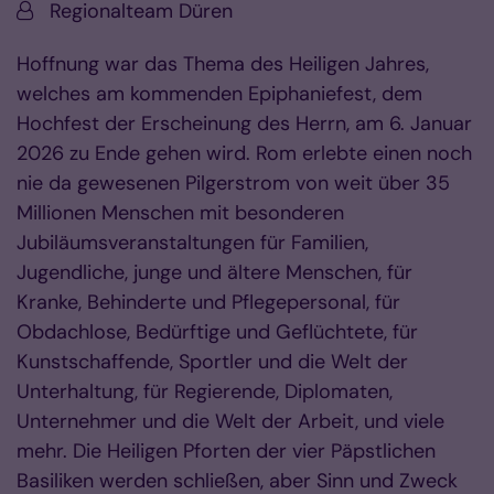
Von:
Regionalteam Düren
Hoffnung war das Thema des Heiligen Jahres,
welches am kommenden Epiphaniefest, dem
Hochfest der Erscheinung des Herrn, am 6. Januar
2026 zu Ende gehen wird. Rom erlebte einen noch
nie da gewesenen Pilgerstrom von weit über 35
Millionen Menschen mit besonderen
Jubiläumsveranstaltungen für Familien,
Jugendliche, junge und ältere Menschen, für
Kranke, Behinderte und Pflegepersonal, für
Obdachlose, Bedürftige und Geflüchtete, für
Kunstschaffende, Sportler und die Welt der
Unterhaltung, für Regierende, Diplomaten,
Unternehmer und die Welt der Arbeit, und viele
mehr. Die Heiligen Pforten der vier Päpstlichen
Basiliken werden schließen, aber Sinn und Zweck