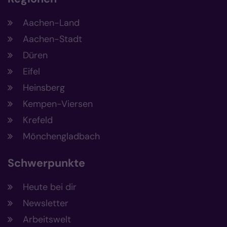
Aachen-Land
Aachen-Stadt
Düren
Eifel
Heinsberg
Kempen-Viersen
Krefeld
Mönchengladbach
Schwerpunkte
Heute bei dir
Newsletter
Arbeitswelt