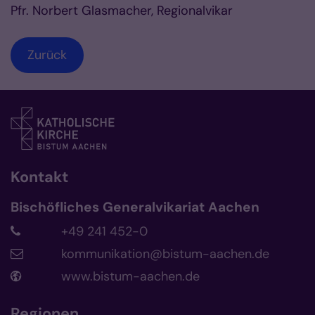
Pfr. Norbert Glasmacher, Regionalvikar
Zurück
Kontakt
Bischöfliches Generalvikariat Aachen
+49 241 452-0
kommunikation@bistum-aachen.de
www.bistum-aachen.de
Regionen