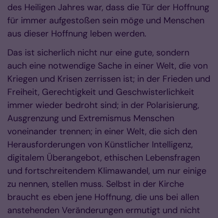
des Heiligen Jahres war, dass die Tür der Hoffnung
für immer aufgestoßen sein möge und Menschen
aus dieser Hoffnung leben werden.
Das ist sicherlich nicht nur eine gute, sondern
auch eine notwendige Sache in einer Welt, die von
Kriegen und Krisen zerrissen ist; in der Frieden und
Freiheit, Gerechtigkeit und Geschwisterlichkeit
immer wieder bedroht sind; in der Polarisierung,
Ausgrenzung und Extremismus Menschen
voneinander trennen; in einer Welt, die sich den
Herausforderungen von Künstlicher Intelligenz,
digitalem Überangebot, ethischen Lebensfragen
und fortschreitendem Klimawandel, um nur einige
zu nennen, stellen muss. Selbst in der Kirche
braucht es eben jene Hoffnung, die uns bei allen
anstehenden Veränderungen ermutigt und nicht