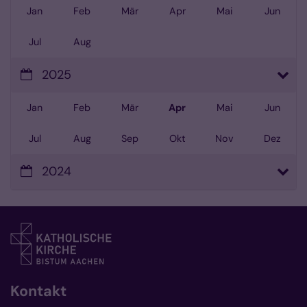
Jan
Feb
Mär
Apr
Mai
Jun
Jul
Aug
2025
Jan
Feb
Mär
Apr
Mai
Jun
Jul
Aug
Sep
Okt
Nov
Dez
2024
Kontakt