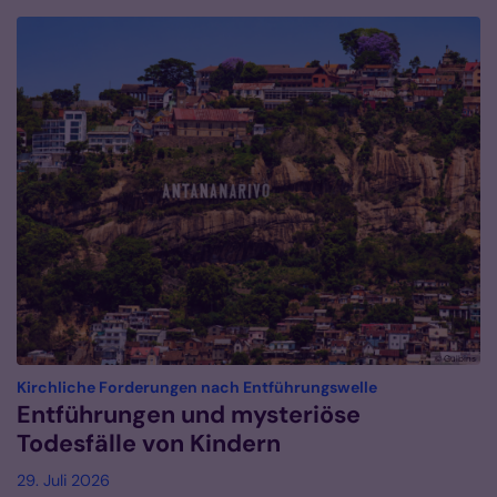
© Gulbins
:
Kirchliche Forderungen nach Entführungswelle
Entführungen und mysteriöse
Todesfälle von Kindern
29. Juli 2026