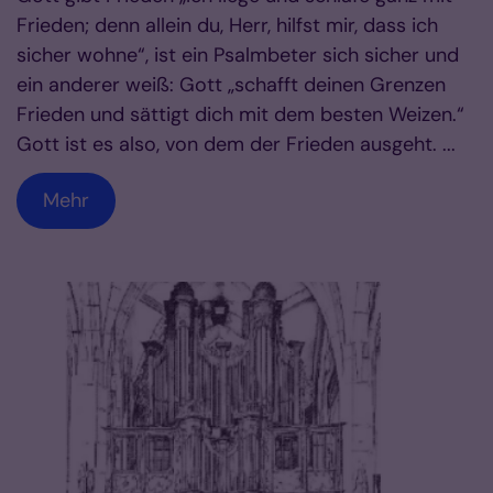
Frieden; denn allein du, Herr, hilfst mir, dass ich
sicher wohne“, ist ein Psalmbeter sich sicher und
ein anderer weiß: Gott „schafft deinen Grenzen
Frieden und sättigt dich mit dem besten Weizen.“
Gott ist es also, von dem der Frieden ausgeht. ...
Mehr