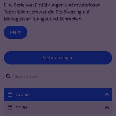
Eine Serie von Entführungen und mysteriösen
Todesfällen versetzt die Bevölkerung auf
Madagaskar in Angst und Schrecken.
Mehr
Mehr anzeigen
Suche in Liste
Archiv
2026