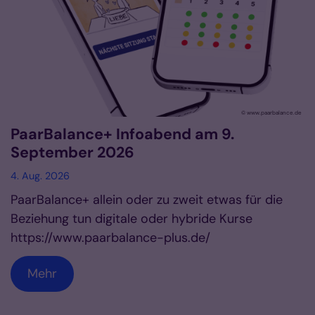
© www.paarbalance.de
PaarBalance+ Infoabend am 9.
September 2026
4. Aug. 2026
PaarBalance+ allein oder zu zweit etwas für die
Beziehung tun digitale oder hybride Kurse
https://www.paarbalance-plus.de/
Mehr