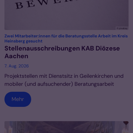
© pixabay
Zwei Mitarbeiter:innen für die Beratungsstelle Arbeit im Kreis
:
Heinsberg gesucht
Stellenausschreibungen KAB Diözese
Aachen
7. Aug. 2026
Projektstellen mit Dienstsitz in Geilenkirchen und
mobiler (und aufsuchender) Beratungsarbeit
Mehr