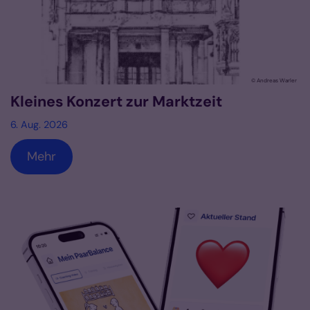
© Andreas Warler
Kleines Konzert zur Marktzeit
6. Aug. 2026
Mehr