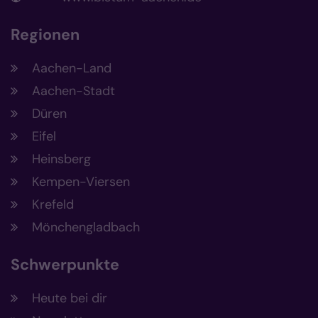
Regionen
Aachen-Land
Aachen-Stadt
Düren
Eifel
Heinsberg
Kempen-Viersen
Krefeld
Mönchengladbach
Schwerpunkte
Heute bei dir