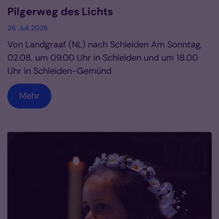
Pilgerweg des Lichts
26. Juli 2026
Von Landgraaf (NL) nach Schleiden Am Sonntag,
02.08. um 09.00 Uhr in Schleiden und um 18.00
Uhr in Schleiden-Gemünd
Mehr