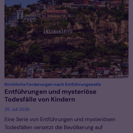
© Gulbins
:
Kirchliche Forderungen nach Entführungswelle
Entführungen und mysteriöse
Todesfälle von Kindern
29. Juli 2026
Eine Serie von Entführungen und mysteriösen
Todesfällen versetzt die Bevölkerung auf