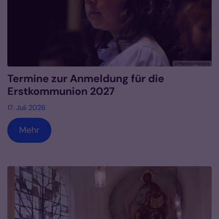
© Pfarrbriefservice
Termine zur Anmeldung für die
Erstkommunion 2027
17. Juli 2026
Mehr