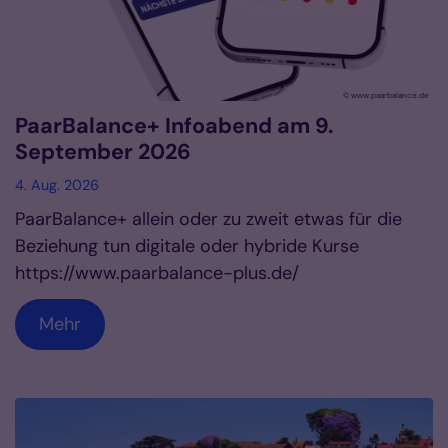
© www.paarbalance.de
PaarBalance+ Infoabend am 9.
September 2026
4. Aug. 2026
PaarBalance+ allein oder zu zweit etwas für die
Beziehung tun digitale oder hybride Kurse
https://www.paarbalance-plus.de/
Mehr