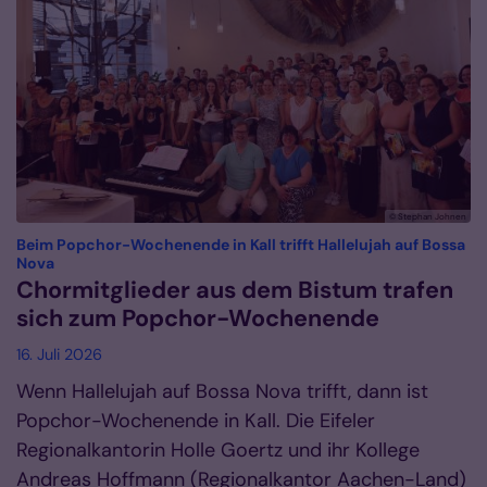
© Stephan Johnen
Beim Popchor-Wochenende in Kall trifft Hallelujah auf Bossa
:
Nova
Chormitglieder aus dem Bistum trafen
sich zum Popchor-Wochenende
16. Juli 2026
Wenn Hallelujah auf Bossa Nova trifft, dann ist
Popchor-Wochenende in Kall. Die Eifeler
Regionalkantorin Holle Goertz und ihr Kollege
Andreas Hoffmann (Regionalkantor Aachen-Land)