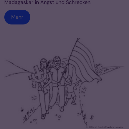
Madagaskar in Angst und Schrecken.
Mehr
© Sarah Frank /Pfarrbriefservice