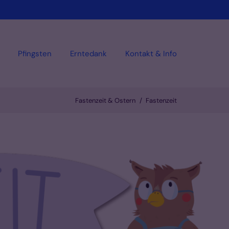
Pfingsten
Erntedank
Kontakt & Info
Fastenzeit & Ostern
Fastenzeit