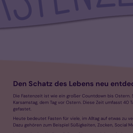
Den Schatz des Lebens neu entde
Die Fastenzeit ist wie ein großer Countdown bis Ostern
Karsamstag, dem Tag vor Ostern. Diese Zeit umfasst 40 T
gefastet.
Heute bedeutet Fasten für viele, im Alltag auf etwas zu v
Dazu gehören zum Beispiel Süßigkeiten, Zocken, Social Me