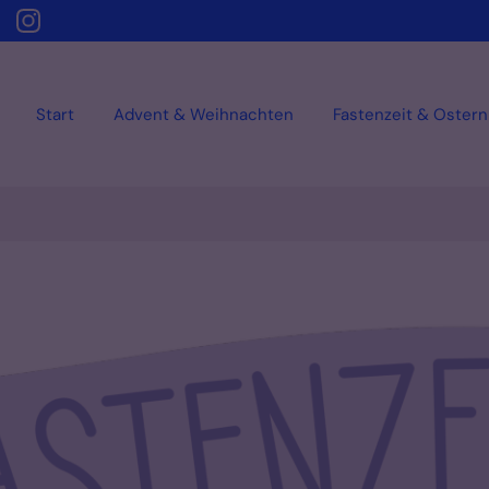
Start
Advent & Weihnachten
Fastenzeit & Ostern