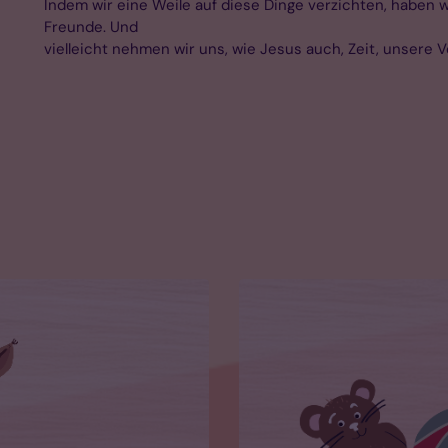
Indem wir eine Weile auf diese Dinge verzichten, haben wi
Freunde. Und
vielleicht nehmen wir uns, wie Jesus auch, Zeit, unsere 