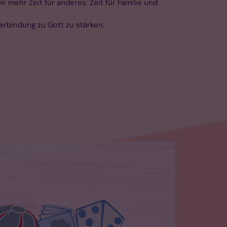
r mehr Zeit für anderes: Zeit für Familie und
Verbindung zu Gott zu stärken.