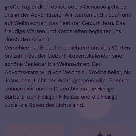
große Tag endlich da ist, oder? Genauso geht es
uns in der Adventszeit: Wir warten und freuen uns
auf Weihnachten, das Fest der Geburt Jesu. Das
freudige Warten und Vorbereiten begleitet uns
durch den Advent.
Verschiedene Bräuche erleichtern uns das Warten
bis zum Fest der Geburt: Adventskalender sind
schöne Begleiter bis Weihnachten. Der
Adventskranz wird von Woche zu Woche heller, bis
Jesus, das „Licht der Welt“, geboren wird. Ebenso
erinnern wir uns im Dezember an die Heilige
Barbara, den Heiligen Nikolaus und die Heilige
Lucia, die Boten des Lichts sind.