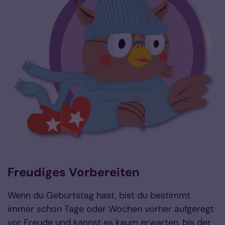
Freudiges Vorbereiten
Wenn du Geburtstag hast, bist du bestimmt
immer schon Tage oder Wochen vorher aufgeregt
vor Freude und kannst es kaum erwarten, bis der