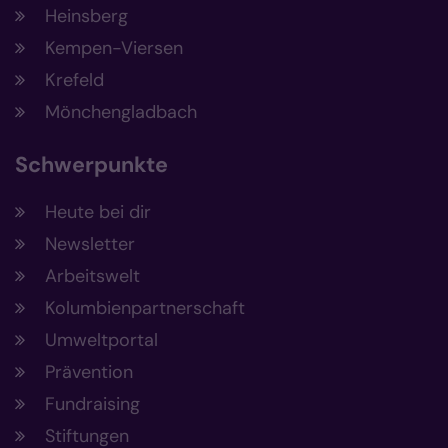
Heinsberg
Kempen-Viersen
Krefeld
Mönchengladbach
Schwerpunkte
Heute bei dir
Newsletter
Arbeitswelt
Kolumbienpartnerschaft
Umweltportal
Prävention
Fundraising
Stiftungen