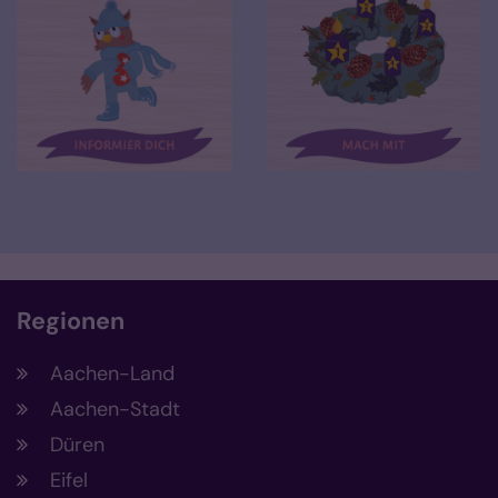
Regionen
Aachen-Land
Aachen-Stadt
Düren
Eifel