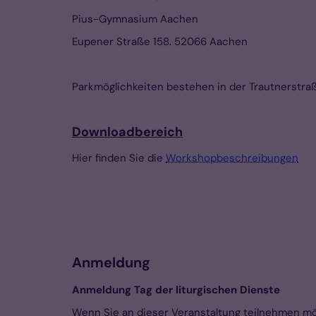
Pius-Gymnasium Aachen
Eupener Straße 158. 52066 Aachen
Parkmöglichkeiten bestehen in der Trautnerstraß
Downloadbereich
Hier finden Sie die
Workshopbeschreibungen
Anmeldung
Anmeldung Tag der liturgischen Dienste
Wenn Sie an dieser Veranstaltung teilnehmen möch