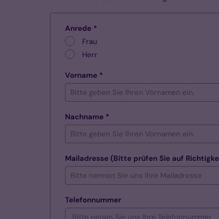
Anrede *
Frau
Herr
Vorname *
Nachname *
Mailadresse (Bitte prüfen Sie auf Richtigke
Telefonnummer