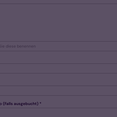
Ersatzworkshop (Falls ausgebucht) *