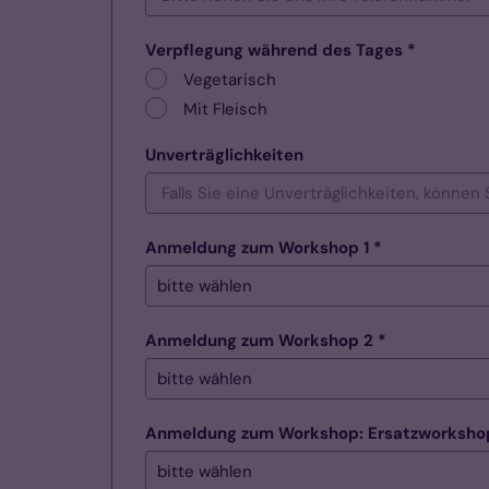
Verpflegung während des Tages *
Vegetarisch
Mit Fleisch
Unverträglichkeiten
Anmeldung zum Workshop 1 *
Anmeldung zum Workshop 2 *
Anmeldung zum Workshop: 