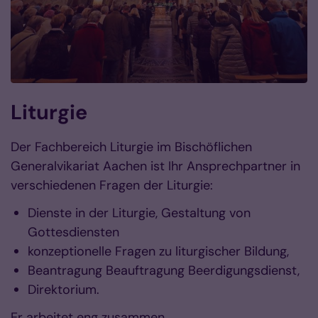
Liturgie
Der Fachbereich Liturgie im Bischöflichen
Generalvikariat Aachen ist Ihr Ansprechpartner in
verschiedenen Fragen der Liturgie:
Dienste in der Liturgie, Gestaltung von
Gottesdiensten
konzeptionelle Fragen zu liturgischer Bildung,
Beantragung Beauftragung Beerdigungsdienst,
Direktorium.
Er arbeitet eng zusammen