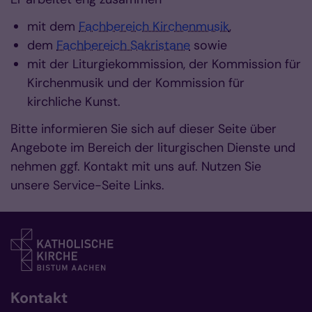
mit dem
Fachbereich Kirchenmusik
,
dem
Fachbereich Sakristane
sowie
mit der Liturgiekommission, der Kommission für
Kirchenmusik und der Kommission für
kirchliche Kunst.
Bitte informieren Sie sich auf dieser Seite über
Angebote im Bereich der liturgischen Dienste und
nehmen ggf. Kontakt mit uns auf. Nutzen Sie
unsere Service-Seite Links.
Kontakt