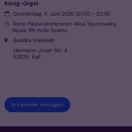
König-Orgel
Datum:
Donnerstag, 11. Juni 2026 20:00 - 20:45
Von:
Texte: Pastoralreferentin Alice Toporowsky,
Musik: RK Holle Goertz
Ort:
Basilika Steinfeld
Hermann-Josef-Str. 4
53925
Kall
In Kalender eintragen