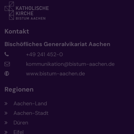
Kontakt
Bischöfliches Generalvikariat Aachen
+49 241 452-0
kommunikation@bistum-aachen.de
www.bistum-aachen.de
Regionen
Aachen-Land
Aachen-Stadt
Düren
Eifel