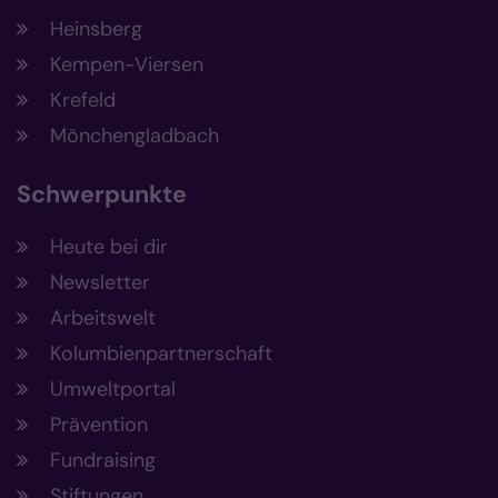
Heinsberg
Kempen-Viersen
Krefeld
Mönchengladbach
Schwerpunkte
Heute bei dir
Newsletter
Arbeitswelt
Kolumbienpartnerschaft
Umweltportal
Prävention
Fundraising
Stiftungen