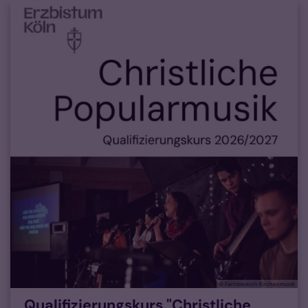
© Fachbereich Kirchenmusik
Qualifizierungskurs "Christliche