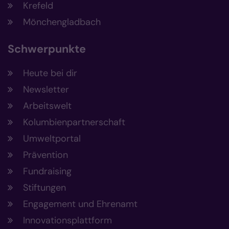
Krefeld
Mönchengladbach
Schwerpunkte
Heute bei dir
Newsletter
Arbeitswelt
Kolumbienpartnerschaft
Umweltportal
Prävention
Fundraising
Stiftungen
Engagement und Ehrenamt
Innovationsplattform