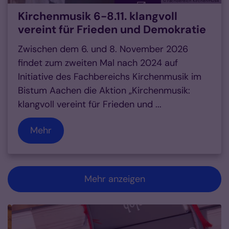
© Fachbereich Kirchenmusik
Kirchenmusik 6-8.11. klangvoll
vereint für Frieden und Demokratie
Zwischen dem 6. und 8. November 2026
findet zum zweiten Mal nach 2024 auf
Initiative des Fachbereichs Kirchenmusik im
Bistum Aachen die Aktion „Kirchenmusik:
klangvoll vereint für Frieden und ...
Mehr
Mehr anzeigen