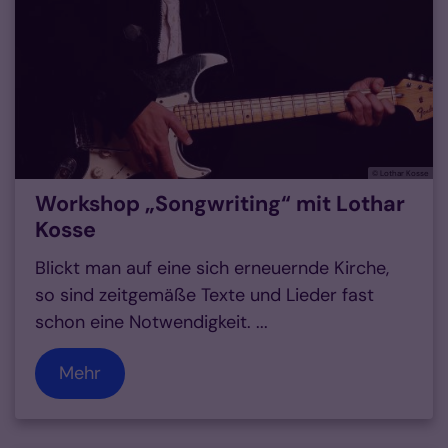
© Lothar Kosse
Workshop „Songwriting“ mit Lothar
Kosse
Blickt man auf eine sich erneuernde Kirche,
so sind zeitgemäße Texte und Lieder fast
schon eine Notwendigkeit. ...
Mehr