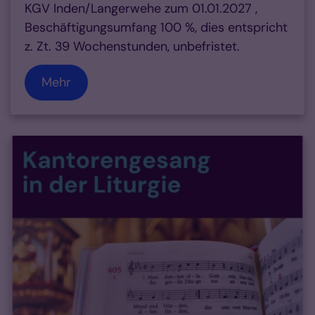
KGV Inden/Langerwehe zum 01.01.2027 ,
Beschäftigungsumfang 100 %, dies entspricht
z. Zt. 39 Wochenstunden, unbefristet.
Mehr