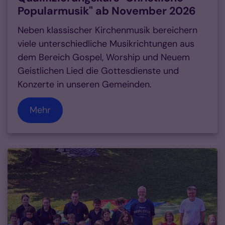
Popularmusik" ab November 2026
Neben klassischer Kirchenmusik bereichern
viele unterschiedliche Musikrichtungen aus
dem Bereich Gospel, Worship und Neuem
Geistlichen Lied die Gottesdienste und
Konzerte in unseren Gemeinden.
Mehr