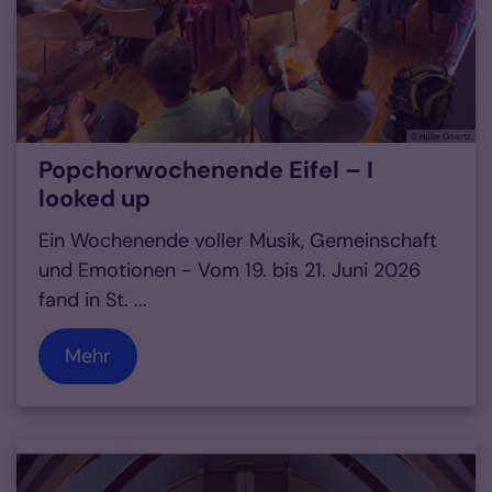
© Holle Goertz
Popchorwochenende Eifel – I
looked up
Ein Wochenende voller Musik, Gemeinschaft
und Emotionen - Vom 19. bis 21. Juni 2026
fand in St. ...
Mehr