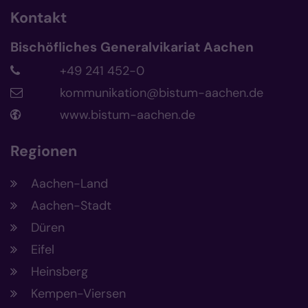
Kontakt
Bischöfliches Generalvikariat Aachen
+49 241 452-0
kommunikation@bistum-aachen.de
www.bistum-aachen.de
Regionen
Aachen-Land
Aachen-Stadt
Düren
Eifel
Heinsberg
Kempen-Viersen