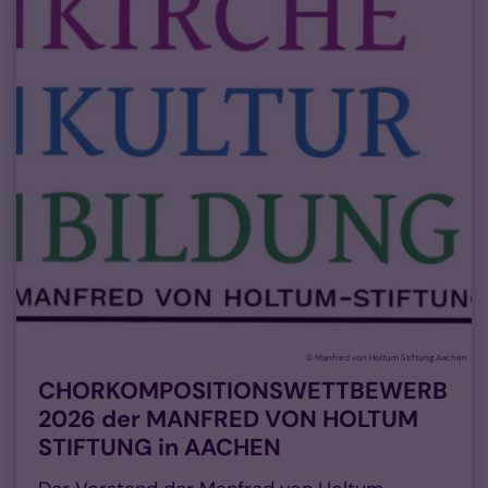
© Manfred von Holtum Stiftung Aachen
CHORKOMPOSITIONSWETTBEWERB
2026 der MANFRED VON HOLTUM
STIFTUNG in AACHEN