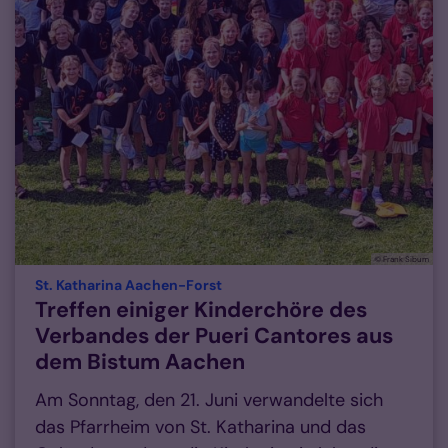
© Frank Sibum
:
St. Katharina Aachen-Forst
Treffen einiger Kinderchöre des
Verbandes der Pueri Cantores aus
dem Bistum Aachen
Am Sonntag, den 21. Juni verwandelte sich
das Pfarrheim von St. Katharina und das