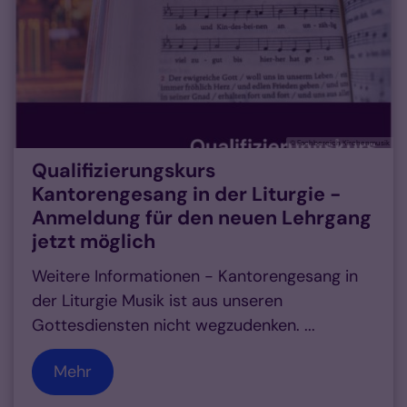
© Fachbereich Kirchenmusik
Qualifizierungskurs
Kantorengesang in der Liturgie -
Anmeldung für den neuen Lehrgang
jetzt möglich
Weitere Informationen - Kantorengesang in
der Liturgie Musik ist aus unseren
Gottesdiensten nicht wegzudenken. ...
Mehr