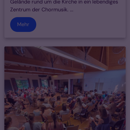
Gelände rund um die Kirche in ein lebendiges
Zentrum der Chormusik. ...
Mehr