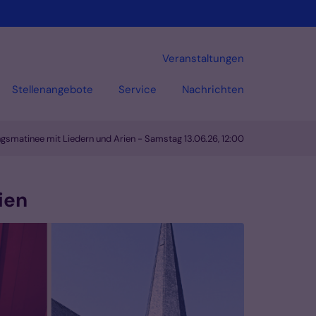
Veranstaltungen
Stellenangebote
Service
Nachrichten
gsmatinee mit Liedern und Arien - Samstag 13.06.26, 12:00
ien