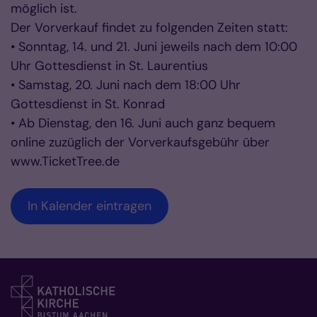
möglich ist.
Der Vorverkauf findet zu folgenden Zeiten statt:
• Sonntag, 14. und 21. Juni jeweils nach dem 10:00
Uhr Gottesdienst in St. Laurentius
• Samstag, 20. Juni nach dem 18:00 Uhr
Gottesdienst in St. Konrad
• Ab Dienstag, den 16. Juni auch ganz bequem
online zuzüglich der Vorverkaufsgebühr über
www.TicketTree.de
In Kalender eintragen