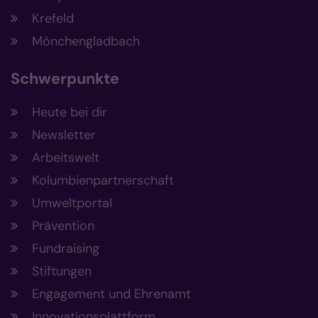
Krefeld
Mönchengladbach
Schwerpunkte
Heute bei dir
Newsletter
Arbeitswelt
Kolumbienpartnerschaft
Umweltportal
Prävention
Fundraising
Stiftungen
Engagement und Ehrenamt
Innovationsplattform