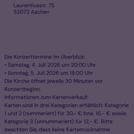
Laurentiusstr. 75
52072
Aachen
Die Konzerttermine im Überblick:
• Samstag, 4. Juli 2026 um 20:00 Uhr
• Sonntag, 5. Juli 2026 um 18:00 Uhr
Die Kirche öffnet jeweils 30 Minuten vor
Konzertbeginn.
Informationen zum Kartenverkauf:
Karten sind in drei Kategorien erhältlich: Kategorie
1 und 2 (nummeriert) für 20,- € bzw. 16,- € sowie
Kategorie 3 (unnummeriert) für 12,- €. Bitte
beachten Sie, dass keine Kartenrücknahme