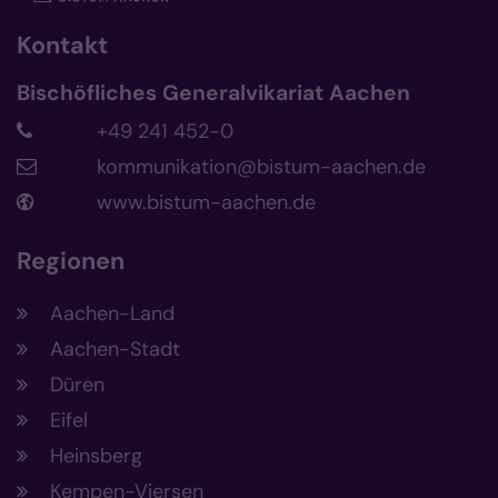
Kontakt
Bischöfliches Generalvikariat Aachen
+49 241 452-0
kommunikation@bistum-aachen.de
www.bistum-aachen.de
Regionen
Aachen-Land
Aachen-Stadt
Düren
Eifel
Heinsberg
Kempen-Viersen