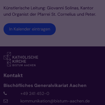
Künstlerische Leitung: Giovanni Solinas, Kantor
und Organist der Pfarrei St. Cornelius und Peter.
In Kalender eintragen
Kontakt
Bischöfliches Generalvikariat Aachen
+49 241 452-0
kommunikation@bistum-aachen.de