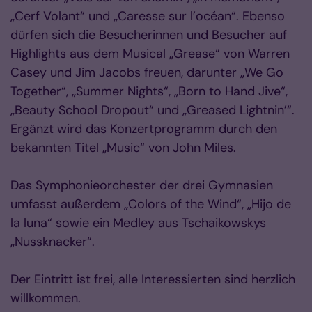
„Cerf Volant“ und „Caresse sur l’océan“. Ebenso
dürfen sich die Besucherinnen und Besucher auf
Highlights aus dem Musical „Grease“ von Warren
Casey und Jim Jacobs freuen, darunter „We Go
Together“, „Summer Nights“, „Born to Hand Jive“,
„Beauty School Dropout“ und „Greased Lightnin’“.
Ergänzt wird das Konzertprogramm durch den
bekannten Titel „Music“ von John Miles.
Das Symphonieorchester der drei Gymnasien
umfasst außerdem „Colors of the Wind“, „Hijo de
la luna“ sowie ein Medley aus Tschaikowskys
„Nussknacker“.
Der Eintritt ist frei, alle Interessierten sind herzlich
willkommen.