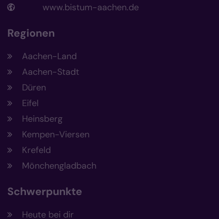
www.bistum-aachen.de
Regionen
Aachen-Land
Aachen-Stadt
Düren
Eifel
Heinsberg
Kempen-Viersen
Krefeld
Mönchengladbach
Schwerpunkte
Heute bei dir