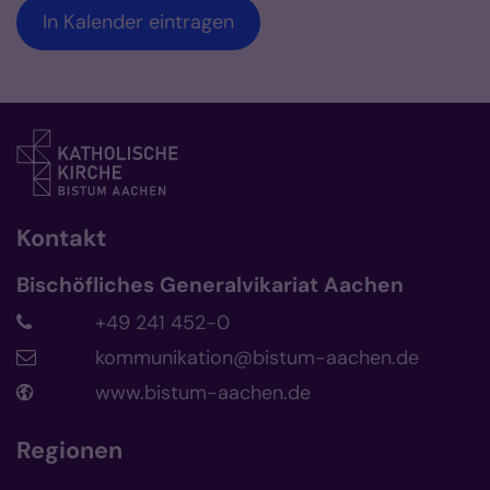
In Kalender eintragen
Kontakt
Bischöfliches Generalvikariat Aachen
+49 241 452-0
kommunikation@bistum-aachen.de
www.bistum-aachen.de
Regionen