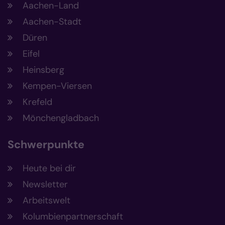
Aachen-Land
Aachen-Stadt
Düren
Eifel
Heinsberg
Kempen-Viersen
Krefeld
Mönchengladbach
Schwerpunkte
Heute bei dir
Newsletter
Arbeitswelt
Kolumbienpartnerschaft