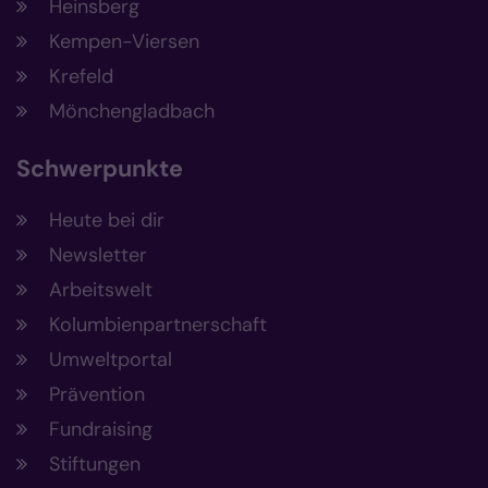
Heinsberg
Kempen-Viersen
Krefeld
Mönchengladbach
Schwerpunkte
Heute bei dir
Newsletter
Arbeitswelt
Kolumbienpartnerschaft
Umweltportal
Prävention
Fundraising
Stiftungen