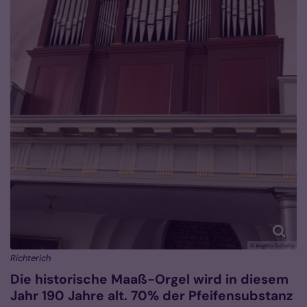
© Angelo Scholly
Richterich
Die historische Maaß-Orgel wird in diesem
Jahr 190 Jahre alt. 70% der Pfeifensubstanz