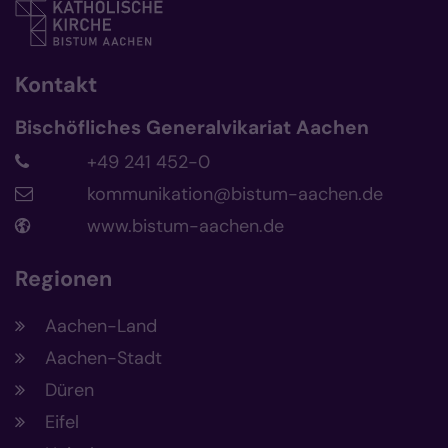
Kontakt
Bischöfliches Generalvikariat Aachen
+49 241 452-0
kommunikation@bistum-aachen.de
www.bistum-aachen.de
Regionen
Aachen-Land
Aachen-Stadt
Düren
Eifel