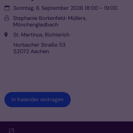
Datum:
Sonntag, 6. September 2026 18:00 - 19:00
Von:
Stephanie Borkenfeld-Müllers,
Mönchengladbach
Ort:
St. Martinus, Richterich
Horbacher Straße 53
52072
Aachen
In Kalender eintragen