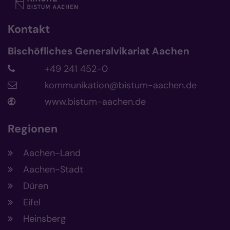
Kontakt
Bischöfliches Generalvikariat Aachen
+49 241 452-0
kommunikation@bistum-aachen.de
www.bistum-aachen.de
Regionen
Aachen-Land
Aachen-Stadt
Düren
Eifel
Heinsberg