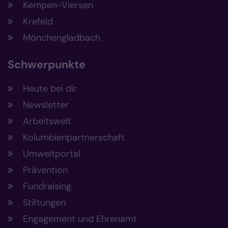
Kempen-Viersen
Krefeld
Mönchengladbach
Schwerpunkte
Heute bei dir
Newsletter
Arbeitswelt
Kolumbienpartnerschaft
Umweltportal
Prävention
Fundraising
Stiftungen
Engagement und Ehrenamt