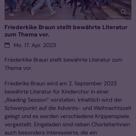
© Friederike Braun
Friederkike Braun stellt bewährte Literatur
zum Thema vor.
Datum:
Mo. 17. Apr. 2023
Friederkike Braun stellt bewährte Literatur zum
Thema vor.
Friederike Braun wird am 2. September 2023
bewährte Literatur für Kinderchor in einer
„Reading Session“ vorstellen. Inhaltlich wird der
Schwerpunkt auf die Advents- und Weihnachtszeit
gelegt und es werden verschiedene Krippenspiele
vorgestellt. Eingeladen sind neben ChorleiterInnen
auch besonders Interessierte, die ein