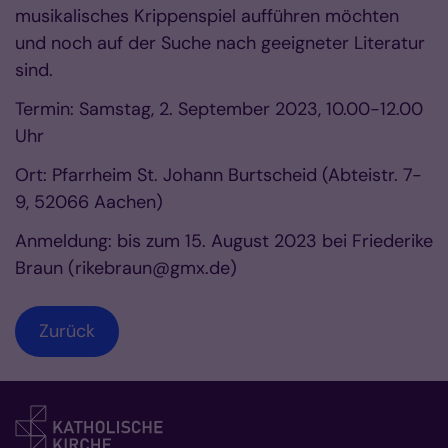
musikalisches Krippenspiel aufführen möchten
und noch auf der Suche nach geeigneter Literatur
sind.
Termin: Samstag, 2. September 2023, 10.00-12.00
Uhr
Ort: Pfarrheim St. Johann Burtscheid (Abteistr. 7-
9, 52066 Aachen)
Anmeldung: bis zum 15. August 2023 bei Friederike
Braun (rikebraun@gmx.de)
Zurück