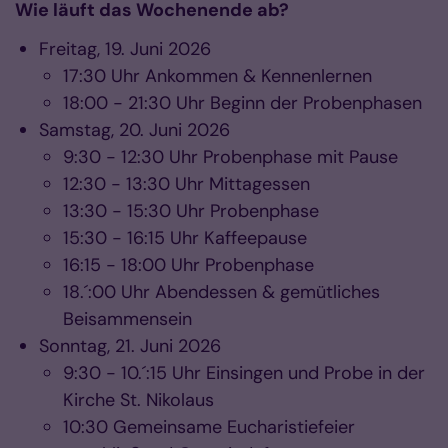
Wie läuft das Wochenende ab?
Freitag, 19. Juni 2026
17:30 Uhr Ankommen & Kennenlernen
18:00 - 21:30 Uhr Beginn der Probenphasen
Samstag, 20. Juni 2026
9:30 - 12:30 Uhr Probenphase mit Pause
12:30 - 13:30 Uhr Mittagessen
13:30 - 15:30 Uhr Probenphase
15:30 - 16:15 Uhr Kaffeepause
16:15 - 18:00 Uhr Probenphase
18.´:00 Uhr Abendessen & gemütliches
Beisammensein
Sonntag, 21. Juni 2026
9:30 - 10.´:15 Uhr Einsingen und Probe in der
Kirche St. Nikolaus
10:30 Gemeinsame Eucharistiefeier