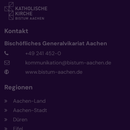
Kontakt
Bischöfliches Generalvikariat Aachen
+49 241 452-0
kommunikation@bistum-aachen.de
www.bistum-aachen.de
Regionen
Aachen-Land
Aachen-Stadt
Düren
Eifel