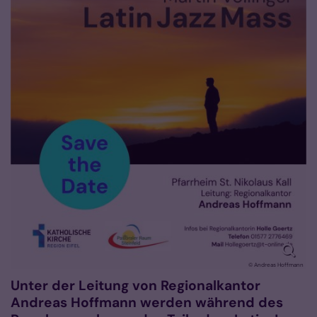
© Andreas Hoffmann
Unter der Leitung von Regionalkantor
Andreas Hoffmann werden während des