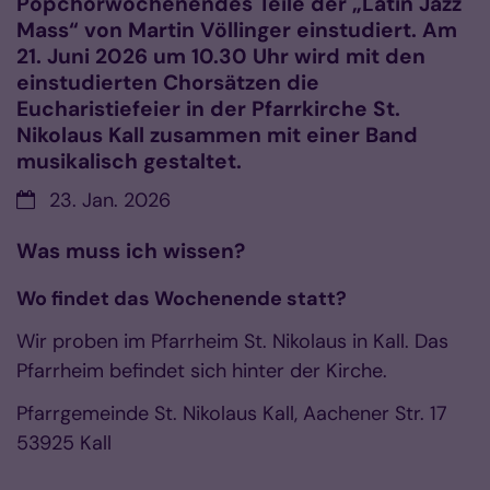
Popchorwochenendes Teile der „Latin Jazz
Mass“ von Martin Völlinger einstudiert. Am
21. Juni 2026 um 10.30 Uhr wird mit den
einstudierten Chorsätzen die
Eucharistiefeier in der Pfarrkirche St.
Nikolaus Kall zusammen mit einer Band
musikalisch gestaltet.
Datum:
23. Jan. 2026
Was muss ich wissen?
Wo findet das Wochenende statt?
Wir proben im Pfarrheim St. Nikolaus in Kall. Das
Pfarrheim befindet sich hinter der Kirche.
Pfarrgemeinde St. Nikolaus Kall, Aachener Str. 17
53925 Kall