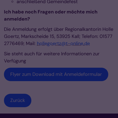
anschließend Gemeindefest
Ich habe noch Fragen oder möchte mich
anmelden?
Die Anmeldung erfolgt über Regionalkantorin Holle
Goertz, Markscheide 15, 53925 Kall; Telefon: 01577
2776469; Mail:
hollegoertz@t-online.de
Sie steht auch für weitere Informationen zur
Verfügung
Flyer zum Download mit Anmeldeformular
Zurück