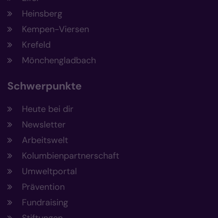
Heinsberg
Kempen-Viersen
Krefeld
Mönchengladbach
Schwerpunkte
Heute bei dir
Newsletter
Arbeitswelt
Kolumbienpartnerschaft
Umweltportal
Prävention
Fundraising