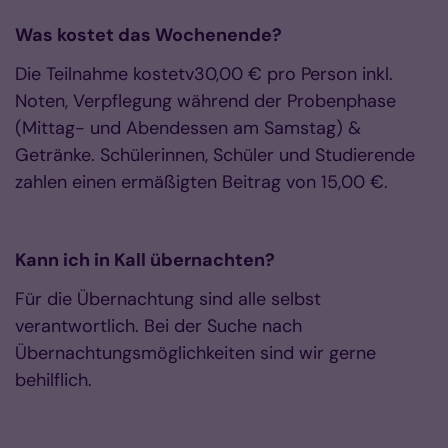
Was kostet das Wochenende?
Die Teilnahme kostetv30,00 € pro Person inkl.
Noten, Verpflegung während der Probenphase
(Mittag- und Abendessen am Samstag) &
Getränke. Schülerinnen, Schüler und Studierende
zahlen einen ermäßigten Beitrag von 15,00 €.
Kann ich in Kall übernachten?
Für die Übernachtung sind alle selbst
verantwortlich. Bei der Suche nach
Übernachtungsmöglichkeiten sind wir gerne
behilflich.