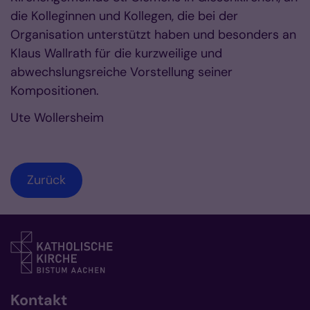
die Kolleginnen und Kollegen, die bei der
Organisation unterstützt haben und besonders an
Klaus Wallrath für die kurzweilige und
abwechslungsreiche Vorstellung seiner
Kompositionen.
Ute Wollersheim
Zurück
Kontakt