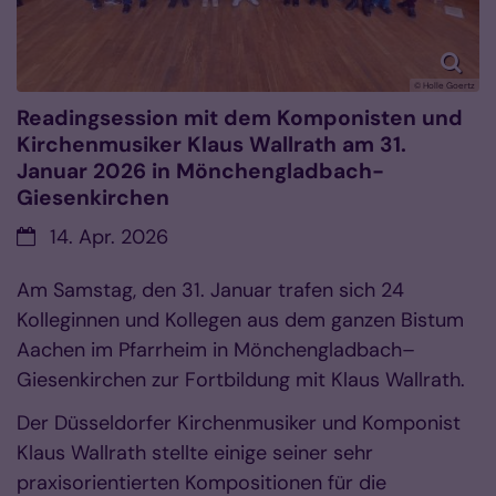
© Holle Goertz
Readingsession mit dem Komponisten und
Kirchenmusiker Klaus Wallrath am 31.
Januar 2026 in Mönchengladbach-
Giesenkirchen
Datum:
14. Apr. 2026
Am Samstag, den 31. Januar trafen sich 24
Kolleginnen und Kollegen aus dem ganzen Bistum
Aachen im Pfarrheim in Mönchengladbach–
Giesenkirchen zur Fortbildung mit Klaus Wallrath.
Der Düsseldorfer Kirchenmusiker und Komponist
Klaus Wallrath stellte einige seiner sehr
praxisorientierten Kompositionen für die