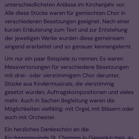
unterschiedlichsten Anlässe im Kirchenjahr vor.
Alle diese Stücke waren für gemischten Chor in
verschiedenen Besetzungen geeignet. Nach einer
kurzen Erläuterung zum Text und zur Entstehung
der jeweiligen Werke wurden diese gemeinsam
singend erarbeitet und so genauer kennengelernt.
Um nur ein paar Beispiele zu nennen: Es waren
Messvertonungen für verschiedene Besetzungen
mit drei- oder vierstimmigem Chor darunter,
Stücke aus Kindermusicals, die vierstimmig
gesetzt wurden, Auftragskompositionen und vieles
mehr. Auch in Sachen Begleitung waren die
Möglichkeiten vielfältig: mit Orgel, mit Bläsern oder
auch mit Orchester.
Ein herzliches Dankeschön an die
Kirchengemeinde St. Clemens in Giesenkirchen, an