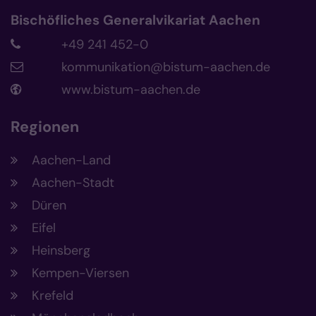
Bischöfliches Generalvikariat Aachen
+49 241 452-0
kommunikation@bistum-aachen.de
www.bistum-aachen.de
Regionen
Aachen-Land
Aachen-Stadt
Düren
Eifel
Heinsberg
Kempen-Viersen
Krefeld