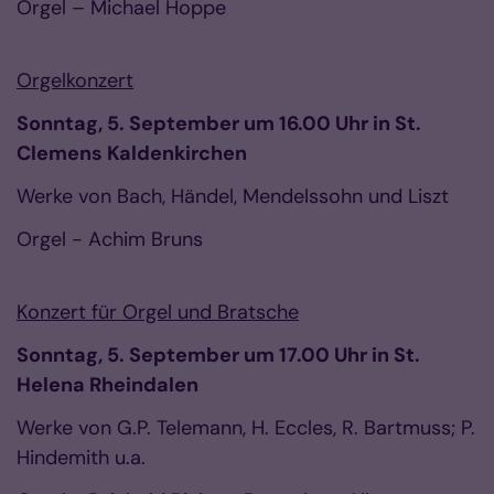
Orgel – Michael Hoppe
Orgelkonzert
Sonntag, 5. September um 16.00 Uhr in St.
Clemens Kaldenkirchen
Werke von Bach, Händel, Mendelssohn und Liszt
Orgel - Achim Bruns
Konzert für Orgel und Bratsche
Sonntag, 5. September um 17.00 Uhr in St.
Helena Rheindalen
Werke von G.P. Telemann, H. Eccles, R. Bartmuss; P.
Hindemith u.a.