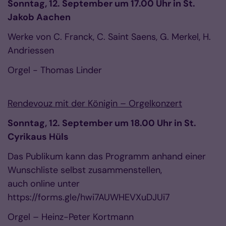
Sonntag, 12. September um 17.00 Uhr in St.
Jakob Aachen
Werke von C. Franck, C. Saint Saens, G. Merkel, H.
Andriessen
Orgel - Thomas Linder
Rendevouz mit der Königin – Orgelkonzert
Sonntag, 12. September um 18.00 Uhr in St.
Cyrikaus Hüls
Das Publikum kann das Programm anhand einer
Wunschliste selbst zusammenstellen,
auch online unter
https://forms.gle/hwi7AUWHEVXuDJUi7
Orgel – Heinz-Peter Kortmann