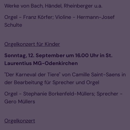
Werke von Bach, Händel, Rheinberger u.a.
Orgel - Franz Körfer; Violine - Hermann-Josef
Schulte
Orgelkonzert für Kinder
Sonntag, 12. September um 16.00 Uhr in St.
Laurentius MG-Odenkirchen
"Der Karneval der Tiere" von Camille Saint-Saens in
der Bearbeitung für Sprecher und Orgel
Orgel - Stephanie Borkenfeld-Müllers; Sprecher -
Gero Müllers
Orgelkonzert