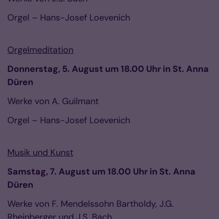
Orgel – Hans-Josef Loevenich
Orgelmeditation
Donnerstag, 5. August um 18.00 Uhr in St. Anna
Düren
Werke von A. Guilmant
Orgel – Hans-Josef Loevenich
Musik und Kunst
Samstag, 7. August um 18.00 Uhr in St. Anna
Düren
Werke von F. Mendelssohn Bartholdy, J.G.
Rheinberger und J.S. Bach