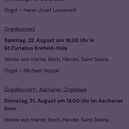
Orgel – Hans-Josef Loevenich
Orgelkonzert
Sonntag, 22. August um 18.00 Uhr in
St.Cyriakus Krefeld-Hüls
Werke von Vierne, Bach, Händel, Saint Saens,
Orgel – Michael Hoppe
Orgelkonzert- Aachener Orgeltage
Dienstag, 31. August um 19.00 Uhr im Aachener
Dom
Werke von Vierne, Bach, Händel, Saint Saens,