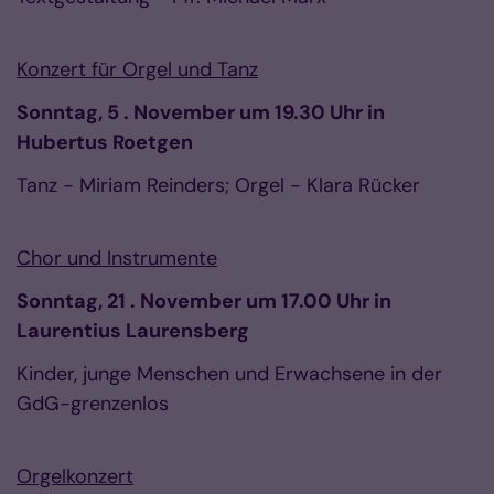
Konzert für Orgel und Tanz
Sonntag, 5 . November um 19.30 Uhr in
Hubertus Roetgen
Tanz - Miriam Reinders; Orgel - Klara Rücker
Chor und Instrumente
Sonntag, 21 . November um 17.00 Uhr in
Laurentius Laurensberg
Kinder, junge Menschen und Erwachsene in der
GdG-grenzenlos
Orgelkonzert