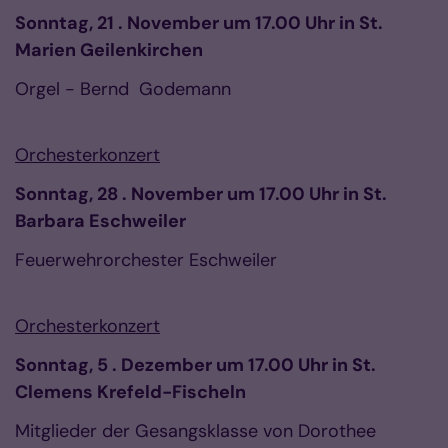
Sonntag, 21 . November um 17.00 Uhr in St.
Marien Geilenkirchen
Orgel - Bernd Godemann
Orchesterkonzert
Sonntag, 28 . November um 17.00 Uhr in St.
Barbara Eschweiler
Feuerwehrorchester Eschweiler
Orchesterkonzert
Sonntag, 5 . Dezember um 17.00 Uhr in St.
Clemens Krefeld-Fischeln
Mitglieder der Gesangsklasse von Dorothee