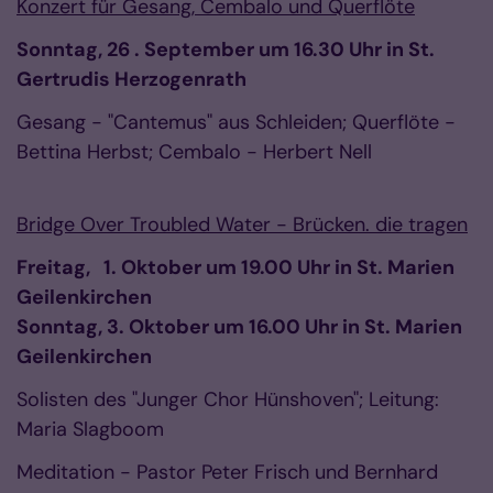
Konzert für Gesang, Cembalo und Querflöte
Sonntag, 26 . September um 16.30 Uhr in St.
Gertrudis Herzogenrath
Gesang - "Cantemus" aus Schleiden; Querflöte -
Bettina Herbst; Cembalo - Herbert Nell
Bridge Over Troubled Water - Brücken. die tragen
Freitag, 1. Oktober um 19.00 Uhr in St. Marien
Geilenkirchen
Sonntag, 3. Oktober um 16.00 Uhr in St. Marien
Geilenkirchen
Solisten des "Junger Chor Hünshoven"; Leitung:
Maria Slagboom
Meditation - Pastor Peter Frisch und Bernhard