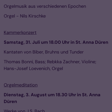
Orgelmusik aus verschiedenen Epochen
Orgel - Nils Kirschke
Kammerkonzert
Samstag, 31. Juli um 18.00 Uhr in St. Anna Düren
Kantaten von Biber, Bruhns und Tunder
Thomas Bonni, Bass; Rebkka Zachner, Violine;
Hans-Josef Loevenich, Orgel
Orgelmeditation
Dienstag, 3. August um 18.30 Uhr in St. Anna
Düren
Werke von J.S. Bach