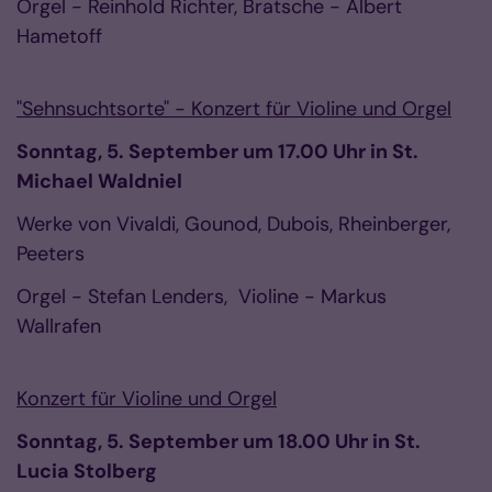
Orgel - Reinhold Richter, Bratsche - Albert
Hametoff
"Sehnsuchtsorte" - Konzert für Violine und Orgel
Sonntag, 5. September um 17.00 Uhr in St.
Michael Waldniel
Werke von Vivaldi, Gounod, Dubois, Rheinberger,
Peeters
Orgel - Stefan Lenders, Violine - Markus
Wallrafen
Konzert für Violine und Orgel
Sonntag, 5. September um 18.00 Uhr in St.
Lucia Stolberg