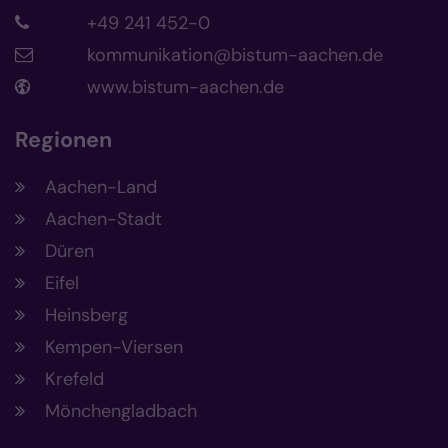
+49 241 452-0
kommunikation@bistum-aachen.de
www.bistum-aachen.de
Regionen
Aachen-Land
Aachen-Stadt
Düren
Eifel
Heinsberg
Kempen-Viersen
Krefeld
Mönchengladbach