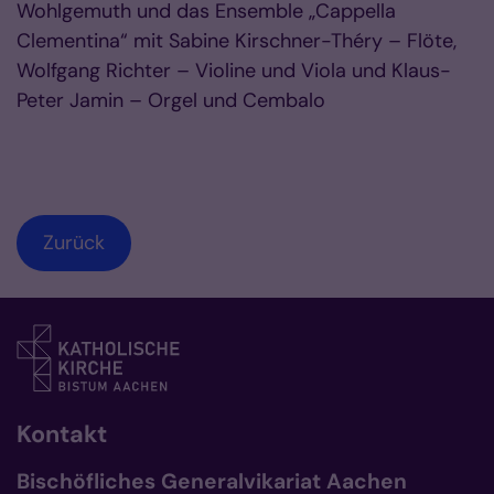
Wohlgemuth und das Ensemble „Cappella
Clementina“ mit Sabine Kirschner-Théry – Flöte,
Wolfgang Richter – Violine und Viola und Klaus-
Peter Jamin – Orgel und Cembalo
Zurück
Kontakt
Bischöfliches Generalvikariat Aachen