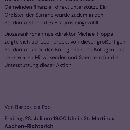
Gemeinden finanziell direkt unterstützt. Ein
Großteil der Summe wurde zudem in den
Solidaritätsfond des Bistums eingezahlt.
Diözesankirchenmusikdirektor Michael Hoppe
zeigte sich tief beeindruckt von dieser großartigen
Solidarität unter den Kolleginnen und Kollegen und
dankte allen Mitwirkenden und Spendern für die
Unterstützung dieser Aktion.
Von Barock bis Pop
Freitag, 23. Juli um 19.00 Uhr in St. Martinus
Aachen-Richterich