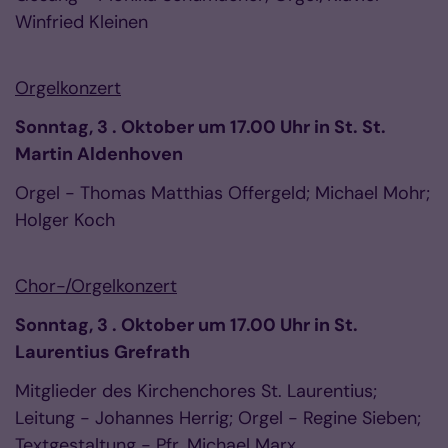
Winfried Kleinen
Orgelkonzert
Sonntag, 3 . Oktober um 17.00 Uhr in St. St.
Martin Aldenhoven
Orgel - Thomas Matthias Offergeld; Michael Mohr;
Holger Koch
Chor-/Orgelkonzert
Sonntag, 3 . Oktober um 17.00 Uhr in St.
Laurentius Grefrath
Mitglieder des Kirchenchores St. Laurentius;
Leitung - Johannes Herrig; Orgel - Regine Sieben;
Textgestaltung - Pfr. Michael Marx