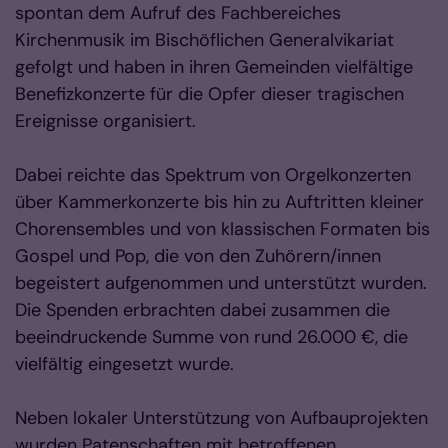
spontan dem Aufruf des Fachbereiches
Kirchenmusik im Bischöflichen Generalvikariat
gefolgt und haben in ihren Gemeinden vielfältige
Benefizkonzerte für die Opfer dieser tragischen
Ereignisse organisiert.
Dabei reichte das Spektrum von Orgelkonzerten
über Kammerkonzerte bis hin zu Auftritten kleiner
Chorensembles und von klassischen Formaten bis
Gospel und Pop, die von den Zuhörern/innen
begeistert aufgenommen und unterstützt wurden.
Die Spenden erbrachten dabei zusammen die
beeindruckende Summe von rund 26.000 €, die
vielfältig eingesetzt wurde.
Neben lokaler Unterstützung von Aufbauprojekten
wurden Patenschaften mit betroffenen