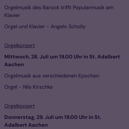
Orgelmusik des Barock trifft Popularmusik am
Klavier
Orgel und Klavier - Angelo Scholly
Orgelkonzert
Mittwoch, 28. Juli um 19.00 Uhr in St. Adalbert
Aachen
Orgelmusik aus verschiedenen Epochen
Orgel - Nils Kirschke
Orgelkonzert
Donnerstag, 29. Juli um 19.00 Uhr in St.
Adalbert Aachen