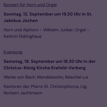
Konzert für Horn und Orgel
Sonntag, 12. September um 19.30 Uhr in St.
Jakobus Jüchen
Horn und Alphorn - Wilhelm Junker; Orgel -
Kathrin Ebbinghaus
Evensong
Samstag, 18. September um 18.30 Uhr in der
Christus-König Kirche Krefeld-Verberg
Werke von Bach, Mendelssohn, Reischel u.a.
Kantoren der Pfarre St. Christophorus, Ltg.
Norbert Jachtmann