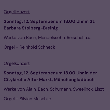
Orgelkonzert
Sonntag, 12. September um 18.00 Uhr in St.
Barbara Stolberg-Breinig
Werke von Bach, Mendelssohn, Reischel u.a.
Orgel - Reinhold Schneck
Orgelkonzert
Sonntag, 12. September um 18.00 Uhr in der
Citykirche Alter Markt, Mönchengladbach
Werke von Alain, Bach, Schumann, Sweelinck, Liszt
Orgel - Silvian Meschke