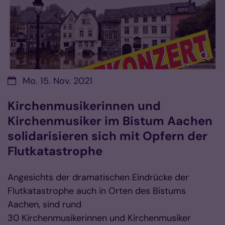
© Andres Möhlig
Datum:
Mo. 15. Nov. 2021
Kirchenmusikerinnen und
Kirchenmusiker im Bistum Aachen
solidarisieren sich mit Opfern der
Flutkatastrophe
Angesichts der dramatischen Eindrücke der
Flutkatastrophe auch in Orten des Bistums
Aachen, sind rund
30 Kirchenmusikerinnen und Kirchenmusiker