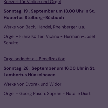
Konzert für Violine und Orgel
Sonntag, 19 . September um 18.00 Uhr in St.
Hubertus Stolberg-Büsbach
Werke von Bach, Händel, Rheinberger u.a.
Orgel - Franz Körfer; Violine - Hermann-Josef
Schulte
Orgelandacht als Benefizaktion
Sonntag, 26 . September um 16.00 Uhr in St.
Lambertus Hückelhoven
Werke von Dvorak und Widor
Orgel - Georg Pusch; Sopran - Natalie Diart