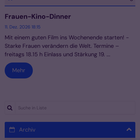
Datum: 11. Dezember 2026
Frauen-Kino-Dinner
11. Dez. 2026 18:15
Mit einem guten Film ins Wochenende starten! -
Starke Frauen verändern die Welt. Termine –
freitags 18.15 h Einlass und Stärkung 19. ...
Mehr
Suche in Liste
Archiv