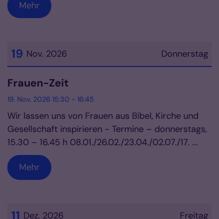
Mehr
19
Nov. 2026
Donnerstag
Datum: 19. November 2026
Frauen-Zeit
19. Nov. 2026 15:30 - 16:45
Wir lassen uns von Frauen aus Bibel, Kirche und
Gesellschaft inspirieren - Termine – donnerstags,
15.30 – 16.45 h 08.01./26.02./23.04./02.07./17. ...
Mehr
11
Dez. 2026
Freitag