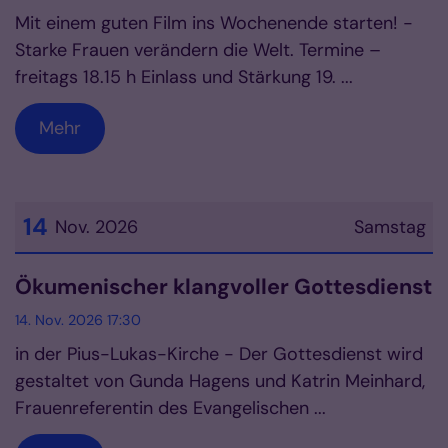
Mit einem guten Film ins Wochenende starten! -
Starke Frauen verändern die Welt. Termine –
freitags 18.15 h Einlass und Stärkung 19. ...
Mehr
14
Nov. 2026
Samstag
Datum: 14. November 2026
Ökumenischer klangvoller Gottesdienst
14. Nov. 2026 17:30
in der Pius-Lukas-Kirche - Der Gottesdienst wird
gestaltet von Gunda Hagens und Katrin Meinhard,
Frauenreferentin des Evangelischen ...