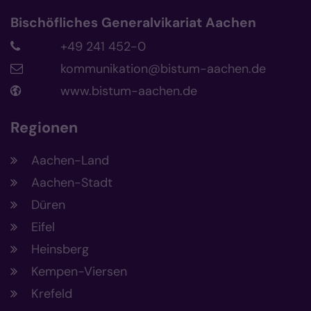
Bischöfliches Generalvikariat Aachen
+49 241 452-0
kommunikation@bistum-aachen.de
www.bistum-aachen.de
Regionen
Aachen-Land
Aachen-Stadt
Düren
Eifel
Heinsberg
Kempen-Viersen
Krefeld