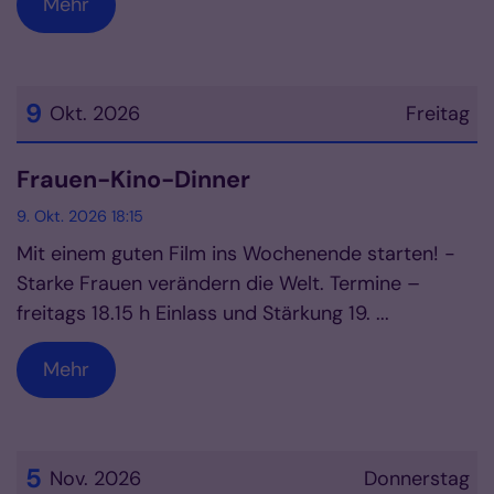
Mehr
9
Okt. 2026
Freitag
Datum: 9. Oktober 2026
Frauen-Kino-Dinner
9. Okt. 2026 18:15
Mit einem guten Film ins Wochenende starten! -
Starke Frauen verändern die Welt. Termine –
freitags 18.15 h Einlass und Stärkung 19. ...
Mehr
5
Nov. 2026
Donnerstag