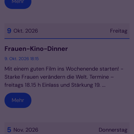
Mehr
9
Okt. 2026
Freitag
Datum: 9. Oktober 2026
Frauen-Kino-Dinner
9. Okt. 2026 18:15
Mit einem guten Film ins Wochenende starten! -
Starke Frauen verändern die Welt. Termine –
freitags 18.15 h Einlass und Stärkung 19. ...
Mehr
5
Nov. 2026
Donnerstag