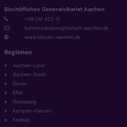
Bischöfliches Generalvikariat Aachen
+49 241 452-0
kommunikation@bistum-aachen.de
www.bistum-aachen.de
Regionen
Aachen-Land
Aachen-Stadt
Düren
Eifel
Heinsberg
Kempen-Viersen
Krefeld