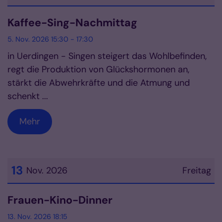
Datum: 5. November 2026
Kaffee-Sing-Nachmittag
5. Nov. 2026 15:30 - 17:30
in Uerdingen - Singen steigert das Wohlbefinden,
regt die Produktion von Glückshormonen an,
stärkt die Abwehrkräfte und die Atmung und
schenkt ...
Mehr
13
Nov. 2026
Freitag
Datum: 13. November 2026
Frauen-Kino-Dinner
13. Nov. 2026 18:15