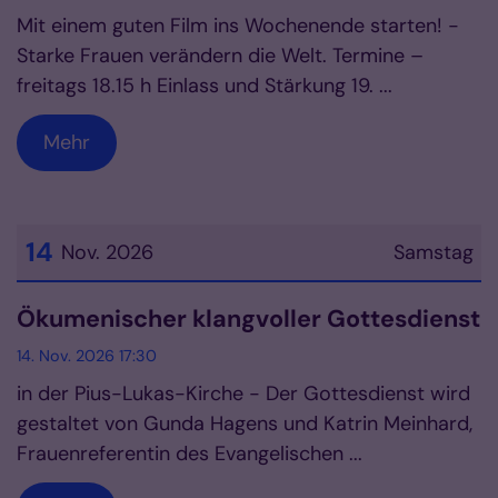
Mit einem guten Film ins Wochenende starten! -
Starke Frauen verändern die Welt. Termine –
freitags 18.15 h Einlass und Stärkung 19. ...
Mehr
14
Nov. 2026
Samstag
Datum: 14. November 2026
Ökumenischer klangvoller Gottesdienst
14. Nov. 2026 17:30
in der Pius-Lukas-Kirche - Der Gottesdienst wird
gestaltet von Gunda Hagens und Katrin Meinhard,
Frauenreferentin des Evangelischen ...