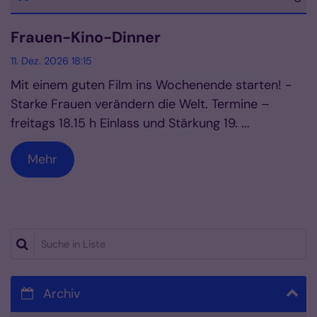
Datum: 11. Dezember 2026
Frauen-Kino-Dinner
11. Dez. 2026 18:15
Mit einem guten Film ins Wochenende starten! -
Starke Frauen verändern die Welt. Termine –
freitags 18.15 h Einlass und Stärkung 19. ...
Mehr
Suche in Liste
Archiv