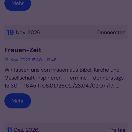
Mehr
19
Nov. 2026
Donnerstag
Datum: 19. November 2026
Frauen-Zeit
19. Nov. 2026 15:30 - 16:45
Wir lassen uns von Frauen aus Bibel, Kirche und
Gesellschaft inspirieren - Termine – donnerstags,
15.30 – 16.45 h 08.01./26.02./23.04./02.07./17. ...
Mehr
11
Dez. 2026
Freitag