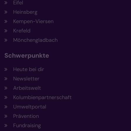
Eifel
Heinsberg
Kempen-Viersen
Krefeld
Mönchengladbach
Schwerpunkte
Heute bei dir
Newsletter
Arbeitswelt
Kolumbienpartnerschaft
Umweltportal
Prävention
Fundraising