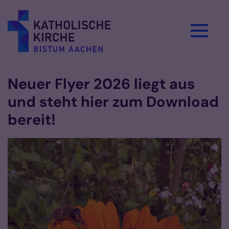
Zum Inhalt springen
Neuer Flyer 2026 liegt aus
und steht hier zum Download
bereit!