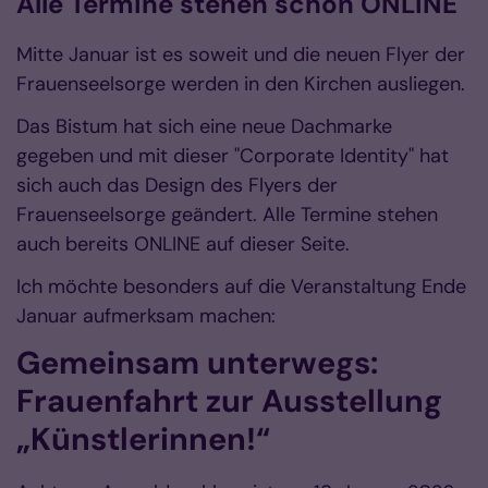
Alle Termine stehen schon ONLINE
Mitte Januar ist es soweit und die neuen Flyer der
Frauenseelsorge werden in den Kirchen ausliegen.
Das Bistum hat sich eine neue Dachmarke
gegeben und mit dieser "Corporate Identity" hat
sich auch das Design des Flyers der
Frauenseelsorge geändert. Alle Termine stehen
auch bereits ONLINE auf dieser Seite.
Ich möchte besonders auf die Veranstaltung Ende
Januar aufmerksam machen:
Gemeinsam unterwegs:
Frauenfahrt zur Ausstellung
„Künstlerinnen!“