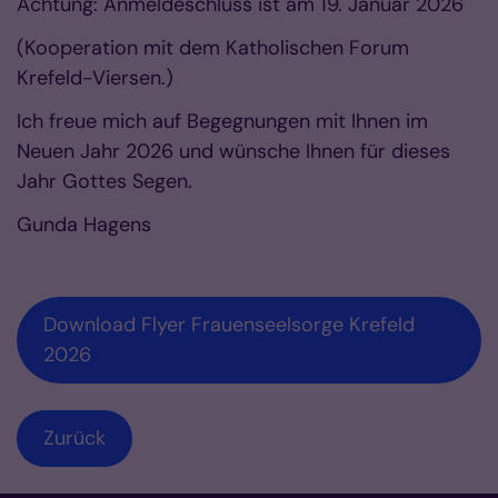
Achtung: Anmeldeschluss ist am 19. Januar 2026
(Kooperation mit dem Katholischen Forum
Krefeld-Viersen.)
Ich freue mich auf Begegnungen mit Ihnen im
Neuen Jahr 2026 und wünsche Ihnen für dieses
Jahr Gottes Segen.
Gunda Hagens
Download Flyer Frauenseelsorge Krefeld
2026
Zurück