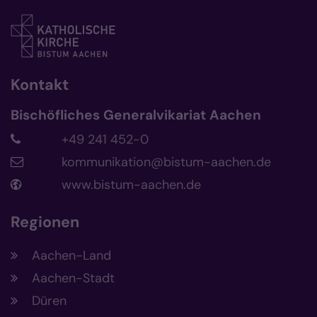
Kontakt
Bischöfliches Generalvikariat Aachen
+49 241 452-0
kommunikation@bistum-aachen.de
www.bistum-aachen.de
Regionen
Aachen-Land
Aachen-Stadt
Düren